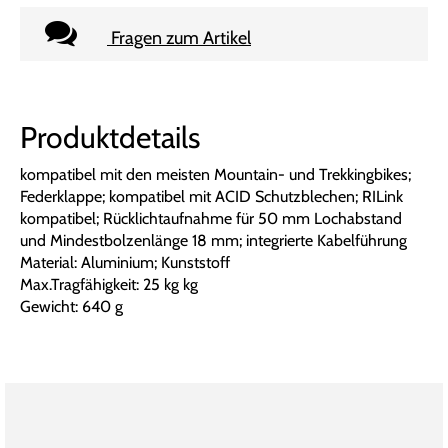
Fragen zum Artikel
Produktdetails
kompatibel mit den meisten Mountain- und Trekkingbikes;
Federklappe; kompatibel mit ACID Schutzblechen; RILink
kompatibel; Rücklichtaufnahme für 50 mm Lochabstand
und Mindestbolzenlänge 18 mm; integrierte Kabelführung
Material: Aluminium; Kunststoff
Max.Tragfähigkeit: 25 kg kg
Gewicht: 640 g