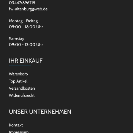
03447/896715
fw-altenburg@web.de
Montag - Freitag
09:00 - 18:00 Uhr
Samstag
09:00 - 13:00 Uhr
IHR EINKAUF
Warenkorb
Top Artikel
Versandkosten
Widerrufsrecht
UNSER UNTERNEHMEN
Kontakt
Impressum