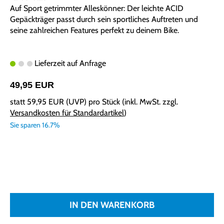
Auf Sport getrimmter Alleskönner: Der leichte ACID
Gepäckträger passt durch sein sportliches Auftreten und
seine zahlreichen Features perfekt zu deinem Bike.
Lieferzeit auf Anfrage
49,95 EUR
statt
59,95 EUR
(
UVP
) pro Stück (inkl. MwSt. zzgl.
Versandkosten für Standardartikel
)
Sie sparen 16.7%
IN DEN WARENKORB