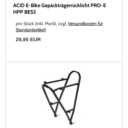
ACID E-Bike Gepäckträgerrücklicht PRO-E
HPP BES3
pro Stück (inkl. MwSt. zzgl.
Versandkosten für
Standardartikel
)
29,95 EUR