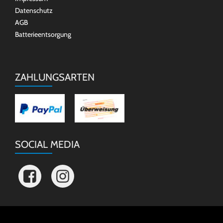
Datenschutz
AGB
Batterieentsorgung
ZAHLUNGSARTEN
SOCIAL MEDIA