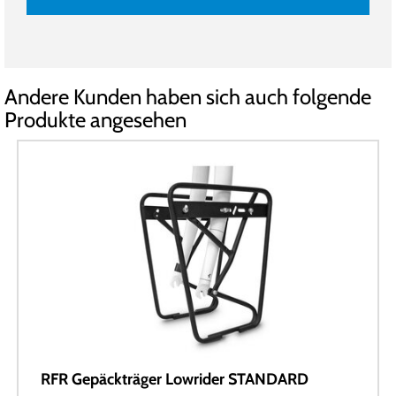
Andere Kunden haben sich auch folgende
Produkte angesehen
RFR Gepäckträger Lowrider STANDARD