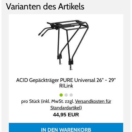
Varianten des Artikels
ACID Gepäckträger PURE Universal 26" - 29"
RILink
pro Stück (inkl. MwSt. zzgl.
Versandkosten für
Standardartikel
)
44,95 EUR
IN DEN WARENKORB