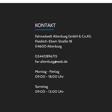
KONTAKT
Fahrradwelt Altenburg GmbH & Co.KG
Friedrich-Ebert-Straße 18
04600 Altenburg
03447/896715
fw-altenburg@web.de
Montag - Freitag
09:00 - 18:00 Uhr
Samstag
09:00 - 13:00 Uhr