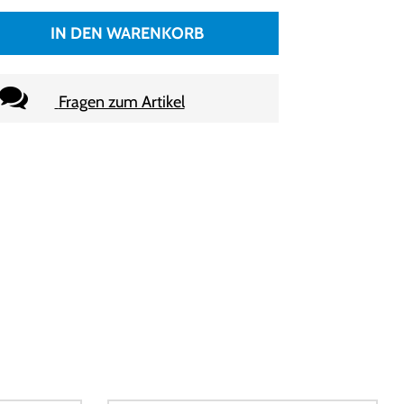
IN DEN WARENKORB
Fragen zum Artikel