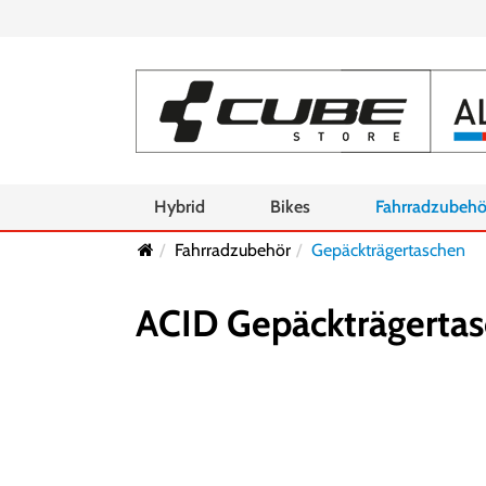
Hybrid
Bikes
Fahrradzubehö
Fahrradzubehör
Gepäckträgertaschen
ACID Gepäckträgertas