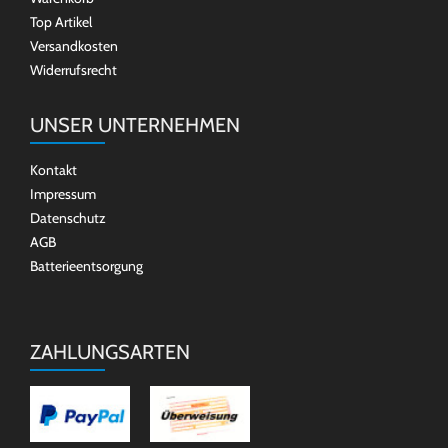
Top Artikel
Versandkosten
Widerrufsrecht
UNSER UNTERNEHMEN
Kontakt
Impressum
Datenschutz
AGB
Batterieentsorgung
ZAHLUNGSARTEN