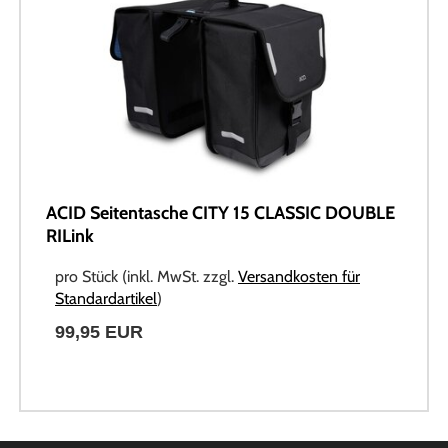
ACID Seitentasche CITY 15 CLASSIC DOUBLE
RILink
pro Stück (inkl. MwSt. zzgl.
Versandkosten für
Standardartikel
)
99,95 EUR