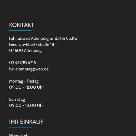
KONTAKT
Fahrradwelt Altenburg GmbH & Co.KG
Friedrich-Ebert-Straße 18
04600 Altenburg
03447/896715
fw-altenburg@web.de
Montag - Freitag
09:00 - 18:00 Uhr
Samstag
09:00 - 13:00 Uhr
IHR EINKAUF
Warenkorb