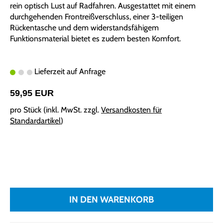
rein optisch Lust auf Radfahren. Ausgestattet mit einem
durchgehenden Frontreißverschluss, einer 3-teiligen
Rückentasche und dem widerstandsfähigem
Funktionsmaterial bietet es zudem besten Komfort.
Lieferzeit auf Anfrage
59,95 EUR
pro Stück (inkl. MwSt. zzgl.
Versandkosten für
Standardartikel
)
IN DEN WARENKORB