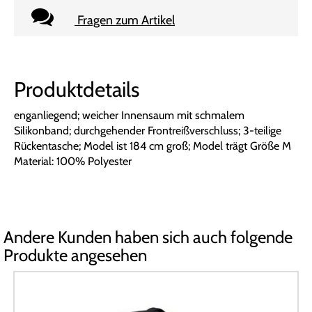
Fragen zum Artikel
Produktdetails
enganliegend; weicher Innensaum mit schmalem
Silikonband; durchgehender Frontreißverschluss; 3-teilige
Rückentasche; Model ist 184 cm groß; Model trägt Größe M
Material: 100% Polyester
Andere Kunden haben sich auch folgende
Produkte angesehen