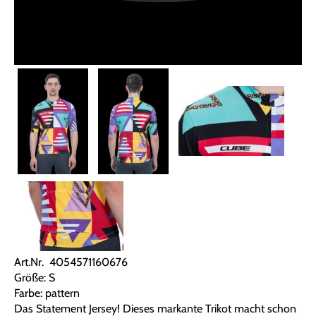
Art.Nr. 4054571160676
Größe: S
Farbe: pattern
Das Statement Jersey! Dieses markante Trikot macht schon