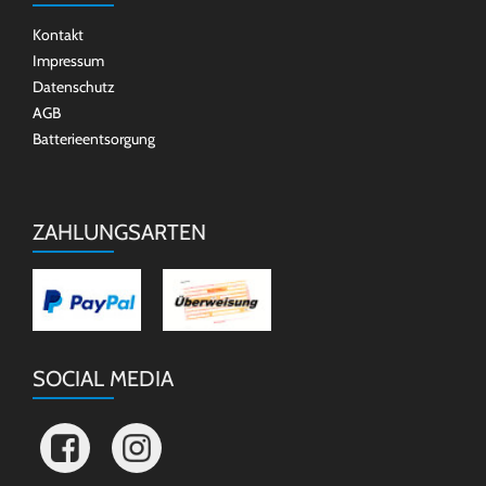
Kontakt
Impressum
Datenschutz
AGB
Batterieentsorgung
ZAHLUNGSARTEN
SOCIAL MEDIA