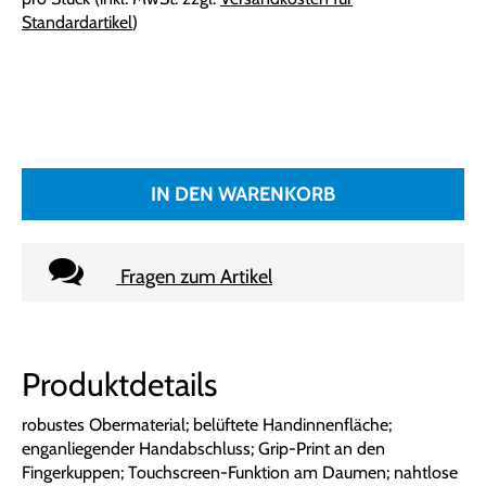
Standardartikel
)
IN DEN WARENKORB
Fragen zum Artikel
Produktdetails
robustes Obermaterial; belüftete Handinnenfläche;
enganliegender Handabschluss; Grip-Print an den
Fingerkuppen; Touchscreen-Funktion am Daumen; nahtlose