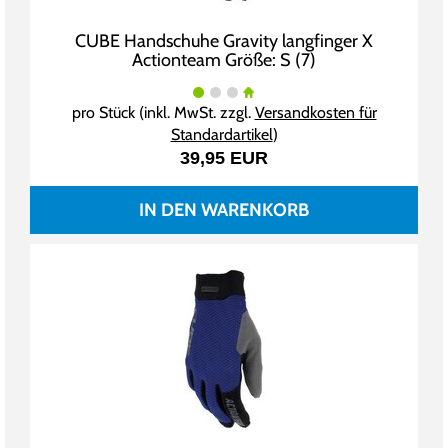
CUBE Handschuhe Gravity langfinger X
Actionteam Größe: S (7)
pro Stück (inkl. MwSt. zzgl.
Versandkosten für
Standardartikel
)
39,95 EUR
IN DEN WARENKORB