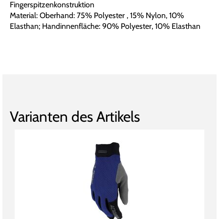
Fingerspitzenkonstruktion
Material: Oberhand: 75% Polyester , 15% Nylon, 10%
Elasthan; Handinnenfläche: 90% Polyester, 10% Elasthan
Varianten des Artikels