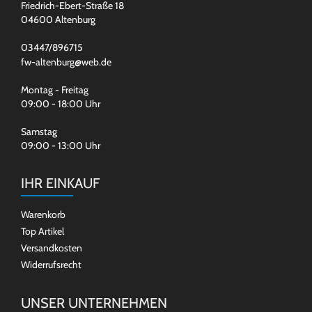
Friedrich-Ebert-Straße 18
04600 Altenburg
03447/896715
fw-altenburg@web.de
Montag - Freitag
09:00 - 18:00 Uhr
Samstag
09:00 - 13:00 Uhr
IHR EINKAUF
Warenkorb
Top Artikel
Versandkosten
Widerrufsrecht
UNSER UNTERNEHMEN