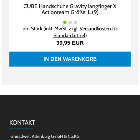
CUBE Handschuhe Gravity langfinger X
Actionteam Größe: L (9)
pro Stück (inkl. MwSt. zzgl.
Versandkosten für
Standardartikel
)
39,95 EUR
IN DEN WARENKORB
KONTAKT
Fahrradwelt Altenburg GmbH & Co.KG