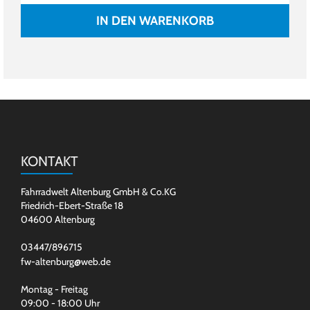
IN DEN WARENKORB
KONTAKT
Fahrradwelt Altenburg GmbH & Co.KG
Friedrich-Ebert-Straße 18
04600 Altenburg
03447/896715
fw-altenburg@web.de
Montag - Freitag
09:00 - 18:00 Uhr