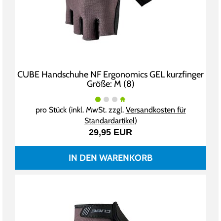
CUBE Handschuhe NF Ergonomics GEL kurzfinger
Größe: M (8)
pro Stück (inkl. MwSt. zzgl.
Versandkosten für
Standardartikel
)
29,95 EUR
IN DEN WARENKORB