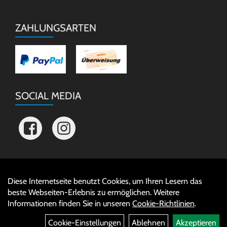
ZAHLUNGSARTEN
SOCIAL MEDIA
Diese Internetseite benutzt Cookies, um Ihren Lesern das
Auftrag widerrufen
beste Webseiten-Erlebnis zu ermöglichen. Weitere
Informationen finden Sie in unseren
Cookie-Richtlinien
.
Cookie-Einstellungen
Ablehnen
Akzeptieren