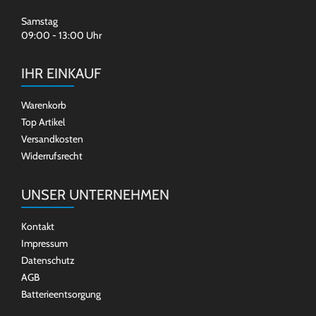
Samstag
09:00 - 13:00 Uhr
IHR EINKAUF
Warenkorb
Top Artikel
Versandkosten
Widerrufsrecht
UNSER UNTERNEHMEN
Kontakt
Impressum
Datenschutz
AGB
Batterieentsorgung