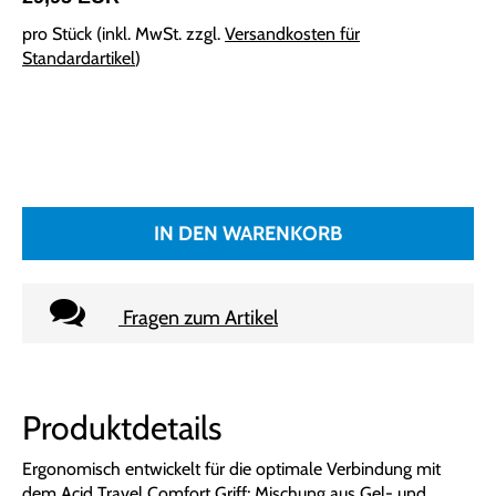
pro Stück (inkl. MwSt. zzgl.
Versandkosten für
Standardartikel
)
IN DEN WARENKORB
Fragen zum Artikel
Produktdetails
Ergonomisch entwickelt für die optimale Verbindung mit
dem Acid Travel Comfort Griff; Mischung aus Gel- und