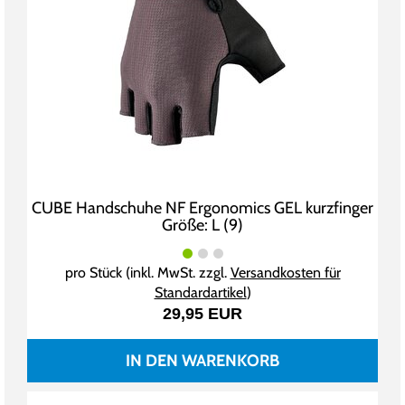
CUBE Handschuhe NF Ergonomics GEL kurzfinger
Größe: L (9)
pro Stück (inkl. MwSt. zzgl.
Versandkosten für
Standardartikel
)
29,95 EUR
IN DEN WARENKORB