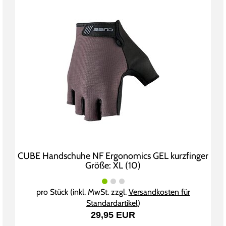
CUBE Handschuhe NF Ergonomics GEL kurzfinger
Größe: XL (10)
pro Stück (inkl. MwSt. zzgl.
Versandkosten für
Standardartikel
)
29,95 EUR