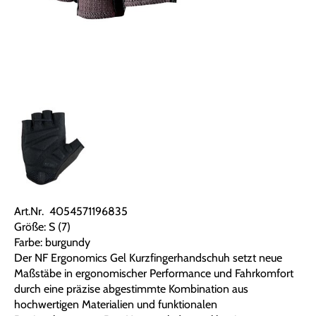
Art.Nr. 4054571196835
Größe: S (7)
Farbe: burgundy
Der NF Ergonomics Gel Kurzfingerhandschuh setzt neue
Maßstäbe in ergonomischer Performance und Fahrkomfort
durch eine präzise abgestimmte Kombination aus
hochwertigen Materialien und funktionalen