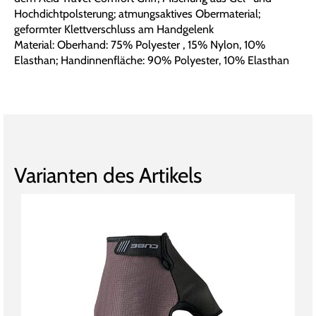
Hochdichtpolsterung; atmungsaktives Obermaterial;
geformter Klettverschluss am Handgelenk
Material: Oberhand: 75% Polyester , 15% Nylon, 10%
Elasthan; Handinnenfläche: 90% Polyester, 10% Elasthan
Varianten des Artikels