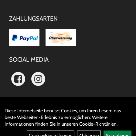
ZAHLUNGSARTEN
SOCIAL MEDIA
Diese Internetseite benutzt Cookies, um Ihren Lesern das
Auftrag widerrufen
beste Webseiten-Erlebnis zu ermöglichen. Weitere
Informationen finden Sie in unseren
Cookie-Richtlinien
.
Cookie-Einstellungen
Ablehnen
Akzeptieren