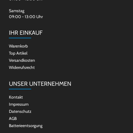
Samstag
09:00 - 13:00 Uhr
IHR EINKAUF
Warenkorb
Top Artikel
Versandkosten
Widerrufsrecht
UNSER UNTERNEHMEN
Kontakt
Impressum
Datenschutz
AGB
Batterieentsorgung