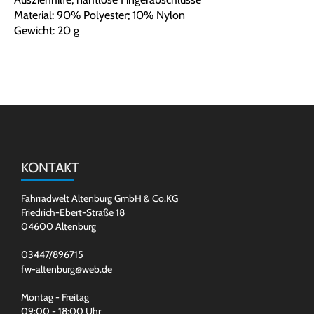
Material: 90% Polyester; 10% Nylon
Gewicht: 20 g
KONTAKT
Fahrradwelt Altenburg GmbH & Co.KG
Friedrich-Ebert-Straße 18
04600 Altenburg
03447/896715
fw-altenburg@web.de
Montag - Freitag
09:00 - 18:00 Uhr