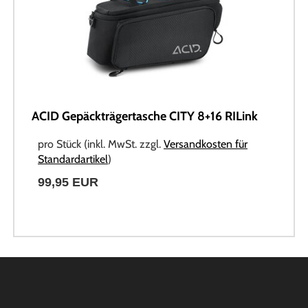
ACID Gepäckträgertasche CITY 8+16 RILink
pro Stück (inkl. MwSt. zzgl.
Versandkosten für
Standardartikel
)
99,95 EUR