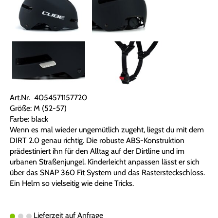
Art.Nr. 4054571157720
Größe: M (52-57)
Farbe: black
Wenn es mal wieder ungemütlich zugeht, liegst du mit dem
DIRT 2.0 genau richtig. Die robuste ABS-Konstruktion
prädestiniert ihn für den Alltag auf der Dirtline und im
urbanen Straßenjungel. Kinderleicht anpassen lässt er sich
über das SNAP 360 Fit System und das Rastersteckschloss.
Ein Helm so vielseitig wie deine Tricks.
Lieferzeit auf Anfrage