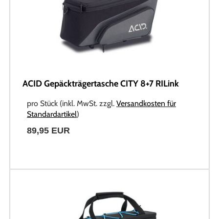
ACID Gepäckträgertasche CITY 8+7 RILink
pro Stück (inkl. MwSt. zzgl.
Versandkosten für
Standardartikel
)
89,95 EUR