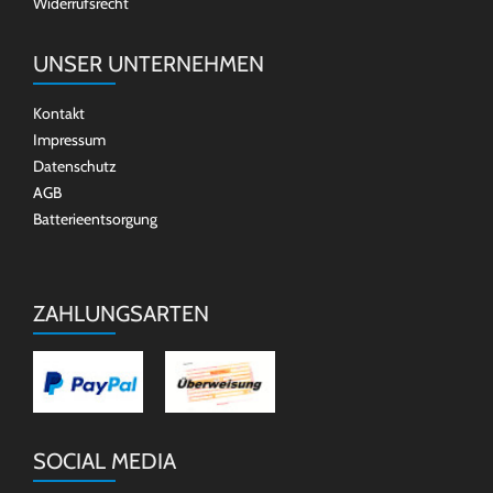
Widerrufsrecht
UNSER UNTERNEHMEN
Kontakt
Impressum
Datenschutz
AGB
Batterieentsorgung
ZAHLUNGSARTEN
SOCIAL MEDIA