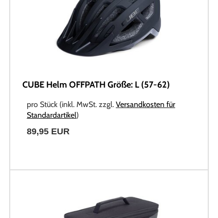
CUBE Helm OFFPATH Größe: L (57-62)
pro Stück (inkl. MwSt. zzgl.
Versandkosten für
Standardartikel
)
89,95 EUR