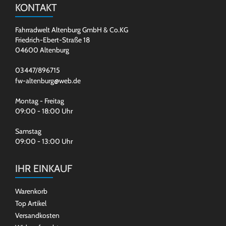
KONTAKT
Fahrradwelt Altenburg GmbH & Co.KG
Friedrich-Ebert-Straße 18
04600 Altenburg
03447/896715
fw-altenburg@web.de
Montag - Freitag
09:00 - 18:00 Uhr
Samstag
09:00 - 13:00 Uhr
IHR EINKAUF
Warenkorb
Top Artikel
Versandkosten