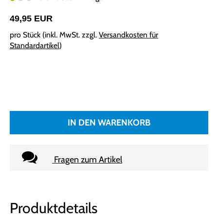
49,95 EUR
pro Stück (inkl. MwSt. zzgl.
Versandkosten für
Standardartikel
)
IN DEN WARENKORB
Fragen zum Artikel
Produktdetails