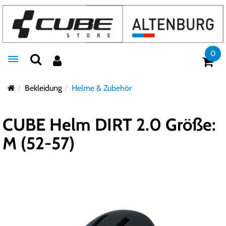
0
Toggle navigation
Bekleidung
Helme & Zubehör
CUBE Helm DIRT 2.0 Größe:
M (52-57)