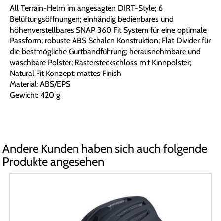
All Terrain-Helm im angesagten DIRT-Style; 6
Belüftungsöffnungen; einhändig bedienbares und
höhenverstellbares SNAP 360 Fit System für eine optimale
Passform; robuste ABS Schalen Konstruktion; Flat Divider für
die bestmögliche Gurtbandführung; herausnehmbare und
waschbare Polster; Rastersteckschloss mit Kinnpolster;
Natural Fit Konzept; mattes Finish
Material: ABS/EPS
Gewicht: 420 g
Andere Kunden haben sich auch folgende
Produkte angesehen