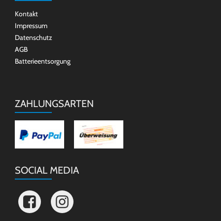
Kontakt
Impressum
Datenschutz
AGB
Batterieentsorgung
ZAHLUNGSARTEN
SOCIAL MEDIA