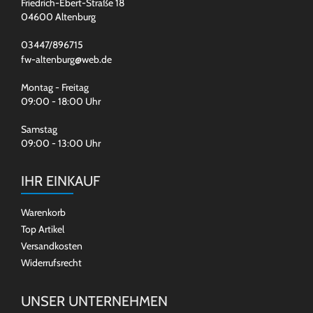
Friedrich-Ebert-Straße 18
04600 Altenburg
03447/896715
fw-altenburg@web.de
Montag - Freitag
09:00 - 18:00 Uhr
Samstag
09:00 - 13:00 Uhr
IHR EINKAUF
Warenkorb
Top Artikel
Versandkosten
Widerrufsrecht
UNSER UNTERNEHMEN