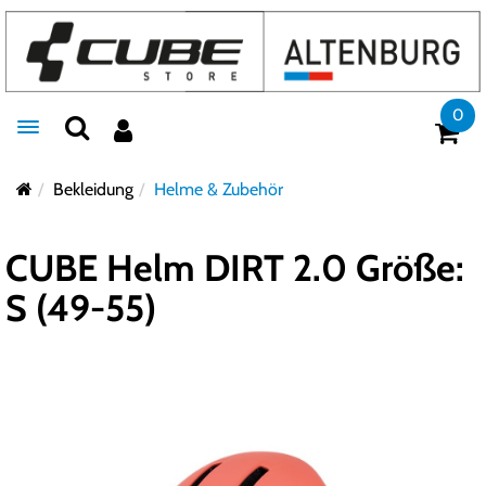
0
Toggle navigation
Bekleidung
Helme & Zubehör
CUBE Helm DIRT 2.0 Größe:
S (49-55)