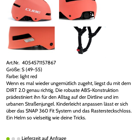
Art.Nr. 4054571157867
Größe: S (49-55)
Farbe: light red
Wenn es mal wieder ungemütlich zugeht, liegst du mit dem
DIRT 2.0 genau richtig. Die robuste ABS-Konstruktion
prädestiniert ihn für den Alltag auf der Dirtline und im
urbanen Straßenjungel. Kinderleicht anpassen lässt er sich
über das SNAP 360 Fit System und das Rastersteckschloss.
Ein Helm so vielseitig wie deine Tricks.
Lieferzeit auf Anfrage