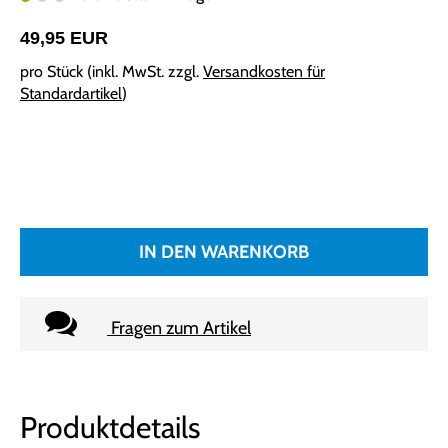
49,95 EUR
pro Stück (inkl. MwSt. zzgl.
Versandkosten für
Standardartikel
)
IN DEN WARENKORB
Fragen zum Artikel
Produktdetails