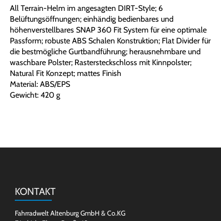
All Terrain-Helm im angesagten DIRT-Style; 6
Belüftungsöffnungen; einhändig bedienbares und
höhenverstellbares SNAP 360 Fit System für eine optimale
Passform; robuste ABS Schalen Konstruktion; Flat Divider für
die bestmögliche Gurtbandführung; herausnehmbare und
waschbare Polster; Rastersteckschloss mit Kinnpolster;
Natural Fit Konzept; mattes Finish
Material: ABS/EPS
Gewicht: 420 g
KONTAKT
Fahrradwelt Altenburg GmbH & Co.KG