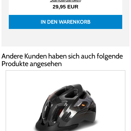
29,95 EUR
IN DEN WARENKORB
Andere Kunden haben sich auch folgende
Produkte angesehen