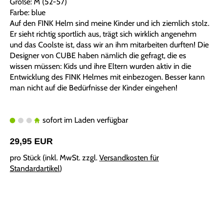
Größe: M (52-57)
Farbe: blue
Auf den FINK Helm sind meine Kinder und ich ziemlich stolz.
Er sieht richtig sportlich aus, trägt sich wirklich angenehm
und das Coolste ist, dass wir an ihm mitarbeiten durften! Die
Designer von CUBE haben nämlich die gefragt, die es
wissen müssen: Kids und ihre Eltern wurden aktiv in die
Entwicklung des FINK Helmes mit einbezogen. Besser kann
man nicht auf die Bedürfnisse der Kinder eingehen!
sofort im Laden verfügbar
29,95 EUR
pro Stück (inkl. MwSt. zzgl.
Versandkosten für
Standardartikel
)