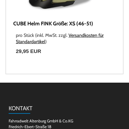
CUBE Helm FINK Größe: XS (46-51)
pro Stück (inkl. MwSt. zzgl.
Versandkosten für
Standardartikel
)
29,95 EUR
KONTAKT
Fahrradwelt Altenburg GmbH & Co.KG
Friedrich-Ebert-Straße 18