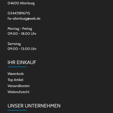
04600 Altenburg
03447/896715
fw-altenburg@web.de
Montag - Freitag
09:00 - 18:00 Uhr
Samstag
09:00 - 13:00 Uhr
IHR EINKAUF
Warenkorb
Top Artikel
Versandkosten
Widerrufsrecht
UNSER UNTERNEHMEN