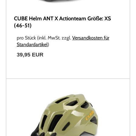
CUBE Helm ANT X Actionteam Größe: XS
(46-51)
pro Stück (inkl. MwSt. zzgl.
Versandkosten für
Standardartikel
)
39,95 EUR