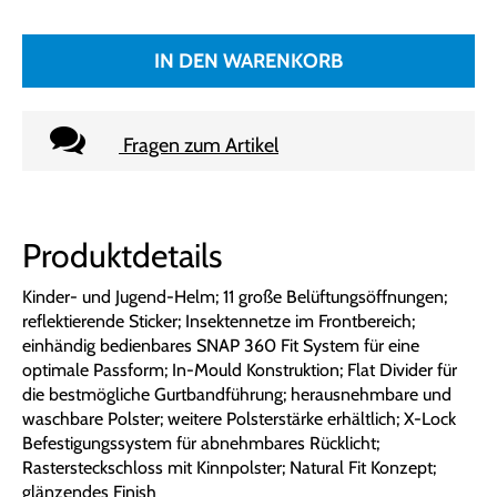
IN DEN WARENKORB
Fragen zum Artikel
Produktdetails
Kinder- und Jugend-Helm; 11 große Belüftungsöffnungen;
reflektierende Sticker; Insektennetze im Frontbereich;
einhändig bedienbares SNAP 360 Fit System für eine
optimale Passform; In-Mould Konstruktion; Flat Divider für
die bestmögliche Gurtbandführung; herausnehmbare und
waschbare Polster; weitere Polsterstärke erhältlich; X-Lock
Befestigungssystem für abnehmbares Rücklicht;
Rastersteckschloss mit Kinnpolster; Natural Fit Konzept;
glänzendes Finish