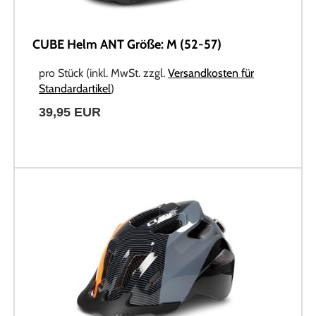
CUBE Helm ANT Größe: M (52-57)
pro Stück (inkl. MwSt. zzgl.
Versandkosten für
Standardartikel
)
39,95 EUR