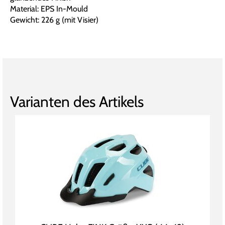
Material: EPS In-Mould
Gewicht: 226 g (mit Visier)
Varianten des Artikels