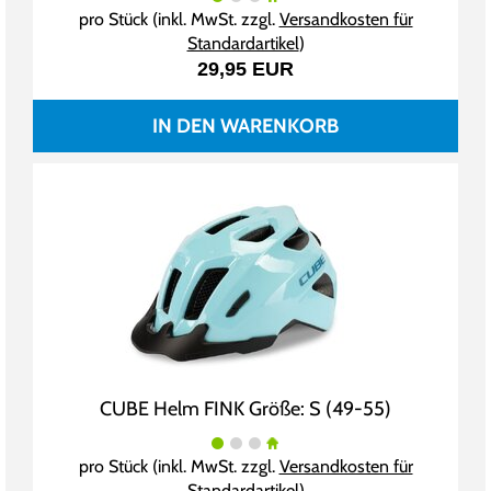
pro Stück (inkl. MwSt. zzgl.
Versandkosten für
Standardartikel
)
29,95 EUR
IN DEN WARENKORB
CUBE Helm FINK Größe: S (49-55)
pro Stück (inkl. MwSt. zzgl.
Versandkosten für
Standardartikel
)