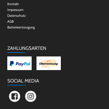
Kontakt
Impressum
Datenschutz
AGB
Batterieentsorgung
ZAHLUNGSARTEN
SOCIAL MEDIA