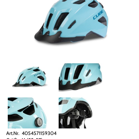
Art.Nr. 4054571159304