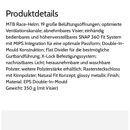
Produktdetails
MTB Race-Helm; 19 große Belüftungsöffnungen; optimierte
Ventilationskanäle; abnehmbares Visier; einhändig
bedienbares und höhenverstellbares SNAP 360 Fit System
mit MIPS Integration für eine optimale Passform; Double-In-
Mould Konstruktion; Flat Divider für die bestmögliche
Gurtbandführung; X-Lock Befestigungssystem;
nachrüstbares Licht; herausnehmbare und waschbare
Polster; weitere Polsterstärke erhältlich; Rastersteckschloss
mit Kinnpolster; Natural Fit Konzept; glossy metallic Finish;
Material: EPS Double-In-Mould
Gewicht: 350 g (mit Visier)