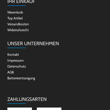
IHR EINKAUF
Warenkorb
Top Artikel
Versandkosten
Widerrufsrecht
UNSER UNTERNEHMEN
Kontakt
Impressum
Datenschutz
AGB
Batterieentsorgung
ZAHLUNGSARTEN