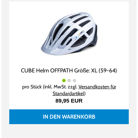
CUBE Helm OFFPATH Größe: XL (59-64)
pro Stück (inkl. MwSt. zzgl.
Versandkosten für
Standardartikel
)
89,95 EUR
IN DEN WARENKORB