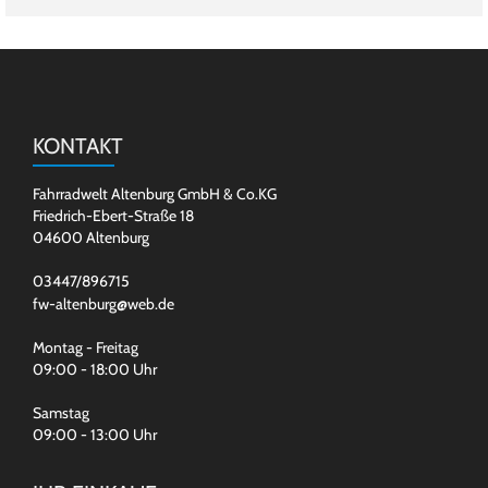
KONTAKT
Fahrradwelt Altenburg GmbH & Co.KG
Friedrich-Ebert-Straße 18
04600 Altenburg
03447/896715
fw-altenburg@web.de
Montag - Freitag
09:00 - 18:00 Uhr
Samstag
09:00 - 13:00 Uhr