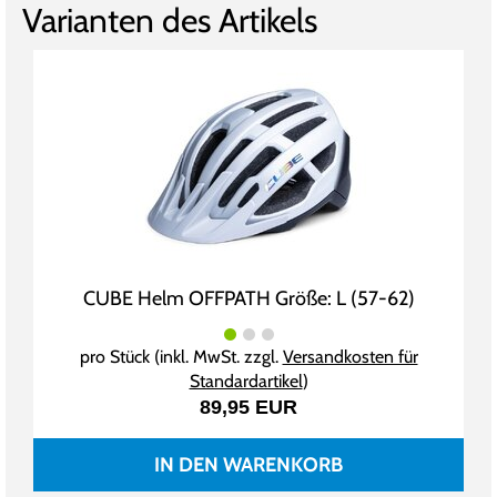
Varianten des Artikels
CUBE Helm OFFPATH Größe: L (57-62)
pro Stück (inkl. MwSt. zzgl.
Versandkosten für
Standardartikel
)
89,95 EUR
IN DEN WARENKORB