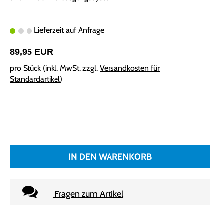
Lieferzeit auf Anfrage
89,95 EUR
pro Stück (inkl. MwSt. zzgl.
Versandkosten für
Standardartikel
)
IN DEN WARENKORB
Fragen zum Artikel