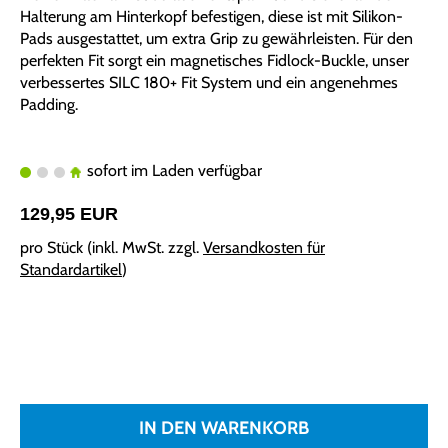
Halterung am Hinterkopf befestigen, diese ist mit Silikon-
Pads ausgestattet, um extra Grip zu gewährleisten. Für den
perfekten Fit sorgt ein magnetisches Fidlock-Buckle, unser
verbessertes SILC 180+ Fit System und ein angenehmes
Padding.
sofort im Laden verfügbar
129,95 EUR
pro Stück (inkl. MwSt. zzgl.
Versandkosten für
Standardartikel
)
IN DEN WARENKORB