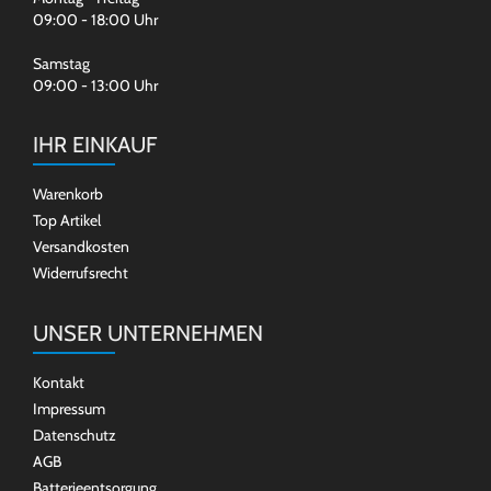
09:00 - 18:00 Uhr
Samstag
09:00 - 13:00 Uhr
IHR EINKAUF
Warenkorb
Top Artikel
Versandkosten
Widerrufsrecht
UNSER UNTERNEHMEN
Kontakt
Impressum
Datenschutz
AGB
Batterieentsorgung