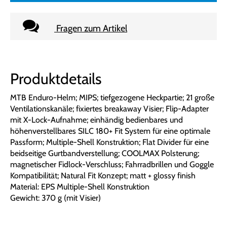
Fragen zum Artikel
Produktdetails
MTB Enduro-Helm; MIPS; tiefgezogene Heckpartie; 21 große
Ventilationskanäle; fixiertes breakaway Visier; Flip-Adapter
mit X-Lock-Aufnahme; einhändig bedienbares und
höhenverstellbares SILC 180+ Fit System für eine optimale
Passform; Multiple-Shell Konstruktion; Flat Divider für eine
beidseitige Gurtbandverstellung; COOLMAX Polsterung;
magnetischer Fidlock-Verschluss; Fahrradbrillen und Goggle
Kompatibilität; Natural Fit Konzept; matt + glossy finish
Material: EPS Multiple-Shell Konstruktion
Gewicht: 370 g (mit Visier)