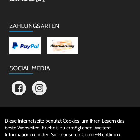
ZAHLUNGSARTEN
SOCIAL MEDIA
Diese Internetseite benutzt Cookies, um Ihren Lesern das
Auftrag widerrufen
beste Webseiten-Erlebnis zu ermöglichen. Weitere
Informationen finden Sie in unseren
Cookie-Richtlinien
.