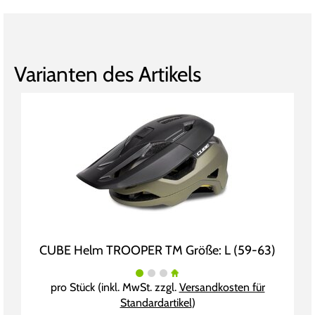
Varianten des Artikels
CUBE Helm TROOPER TM Größe: L (59-63)
pro Stück (inkl. MwSt. zzgl.
Versandkosten für
Standardartikel
)