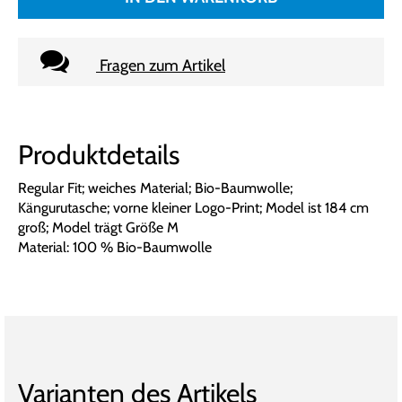
Fragen zum Artikel
Produktdetails
Regular Fit; weiches Material; Bio-Baumwolle;
Kängurutasche; vorne kleiner Logo-Print; Model ist 184 cm
groß; Model trägt Größe M
Material: 100 % Bio-Baumwolle
Varianten des Artikels