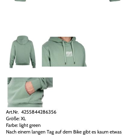
Art.Nr. 4255844286356
Größe: XL
Farbe: light green
Nach einem langen Tag auf dem Bike gibt es kaum etwas