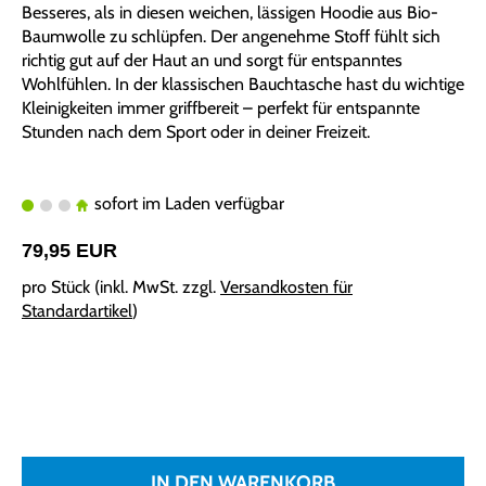
Besseres, als in diesen weichen, lässigen Hoodie aus Bio-
Baumwolle zu schlüpfen. Der angenehme Stoff fühlt sich
richtig gut auf der Haut an und sorgt für entspanntes
Wohlfühlen. In der klassischen Bauchtasche hast du wichtige
Kleinigkeiten immer griffbereit – perfekt für entspannte
Stunden nach dem Sport oder in deiner Freizeit.
sofort im Laden verfügbar
79,95 EUR
pro Stück (inkl. MwSt. zzgl.
Versandkosten für
Standardartikel
)
IN DEN WARENKORB