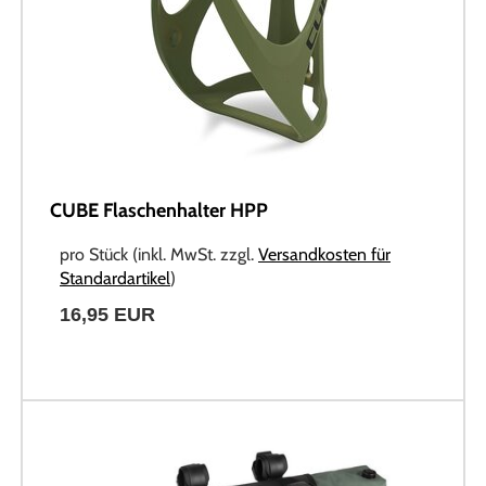
CUBE Flaschenhalter HPP
pro Stück (inkl. MwSt. zzgl.
Versandkosten für
Standardartikel
)
16,95 EUR