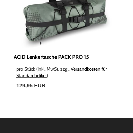
ACID Lenkertasche PACK PRO 15
pro Stück (inkl. MwSt. zzgl.
Versandkosten für
Standardartikel
)
129,95 EUR