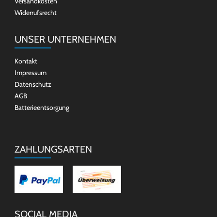
Versandkosten
Widerrufsrecht
UNSER UNTERNEHMEN
Kontakt
Impressum
Datenschutz
AGB
Batterieentsorgung
ZAHLUNGSARTEN
SOCIAL MEDIA