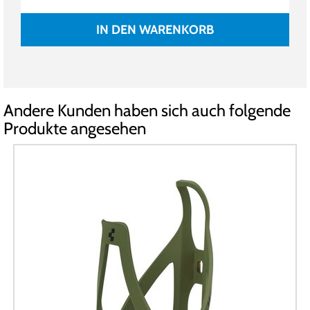
IN DEN WARENKORB
Andere Kunden haben sich auch folgende
Produkte angesehen