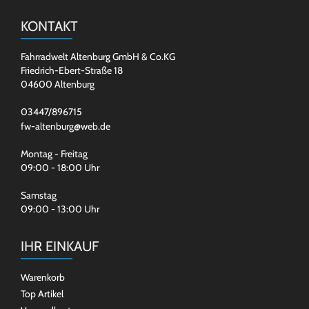
KONTAKT
Fahrradwelt Altenburg GmbH & Co.KG
Friedrich-Ebert-Straße 18
04600 Altenburg
03447/896715
fw-altenburg@web.de
Montag - Freitag
09:00 - 18:00 Uhr
Samstag
09:00 - 13:00 Uhr
IHR EINKAUF
Warenkorb
Top Artikel