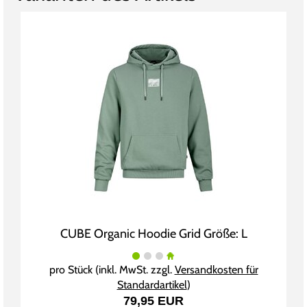
CUBE Organic Hoodie Grid Größe: L
pro Stück (inkl. MwSt. zzgl.
Versandkosten für
Standardartikel
)
79,95 EUR