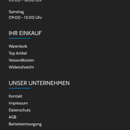
09:00 - 18:00 Uhr
Samstag
09:00 - 13:00 Uhr
IHR EINKAUF
Warenkorb
Top Artikel
Versandkosten
Widerrufsrecht
UNSER UNTERNEHMEN
Kontakt
Impressum
Datenschutz
AGB
Batterieentsorgung