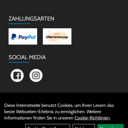
ZAHLUNGSARTEN
SOCIAL MEDIA
Diese Internetseite benutzt Cookies, um Ihren Lesern das
Auftrag widerrufen
beste Webseiten-Erlebnis zu ermöglichen. Weitere
Informationen finden Sie in unseren
Cookie-Richtlinien
.