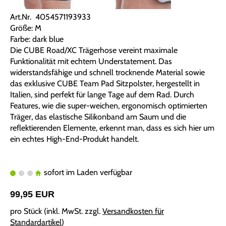
Art.Nr. 4054571193933
Größe: M
Farbe: dark blue
Die CUBE Road/XC Trägerhose vereint maximale
Funktionalität mit echtem Understatement. Das
widerstandsfähige und schnell trocknende Material sowie
das exklusive CUBE Team Pad Sitzpolster, hergestellt in
Italien, sind perfekt für lange Tage auf dem Rad. Durch
Features, wie die super-weichen, ergonomisch optimierten
Träger, das elastische Silikonband am Saum und die
reflektierenden Elemente, erkennt man, dass es sich hier um
ein echtes High-End-Produkt handelt.
sofort im Laden verfügbar
99,95 EUR
pro Stück (inkl. MwSt. zzgl.
Versandkosten für
Standardartikel
)