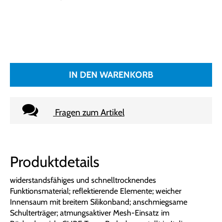
IN DEN WARENKORB
Fragen zum Artikel
Produktdetails
widerstandsfähiges und schnelltrocknendes
Funktionsmaterial; reflektierende Elemente; weicher
Innensaum mit breitem Silikonband; anschmiegsame
Schulterträger; atmungsaktiver Mesh-Einsatz im