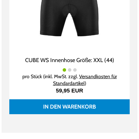
CUBE WS Innenhose Größe: XXL (44)
pro Stück (inkl. MwSt. zzgl.
Versandkosten für
Standardartikel
)
59,95 EUR
IN DEN WARENKORB