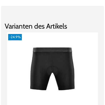
Varianten des Artikels
-24.9%