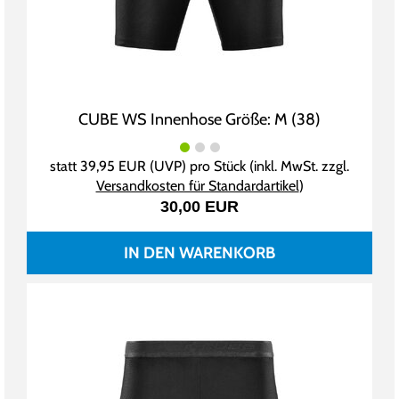
CUBE WS Innenhose Größe: M (38)
statt
39,95 EUR
(
UVP
) pro Stück (inkl. MwSt. zzgl.
Versandkosten für Standardartikel
)
30,00 EUR
IN DEN WARENKORB