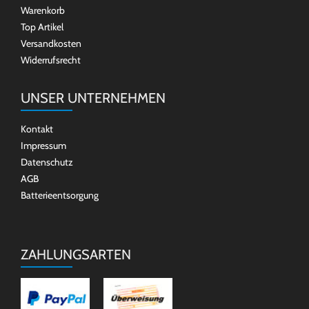
Warenkorb
Top Artikel
Versandkosten
Widerrufsrecht
UNSER UNTERNEHMEN
Kontakt
Impressum
Datenschutz
AGB
Batterieentsorgung
ZAHLUNGSARTEN