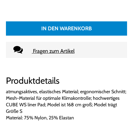
IN DEN WARENKORB
Fragen zum Artikel
Produktdetails
atmungsaktives, elastisches Material; ergonomischer Schnitt;
Mesh-Material für optimale Klimakontrolle; hochwertiges
CUBE WS liner Pad; Model ist 168 cm groß; Model trägt
Größe S
Material: 75% Nylon, 25% Elastan