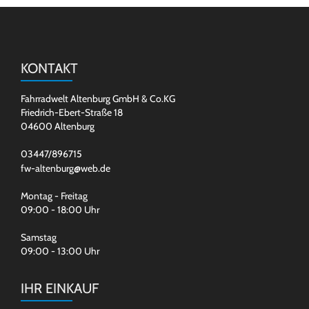
KONTAKT
Fahrradwelt Altenburg GmbH & Co.KG
Friedrich-Ebert-Straße 18
04600 Altenburg
03447/896715
fw-altenburg@web.de
Montag - Freitag
09:00 - 18:00 Uhr
Samstag
09:00 - 13:00 Uhr
IHR EINKAUF