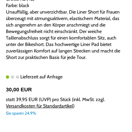
Farbe: black
Unauffällig, aber unverzichtbar. Die Liner Short für Frauen
überzeugt mit atmungsaktivem, elastischem Material, das
sich angenehm an den Körper anschmiegt und die
Bewegungsfreiheit nicht einschränkt. Der weiche
Taillenabschluss sorgt für einen komfortablen Sitz, auch
unter der Bikeshort. Das hochwertige Liner Pad bietet
zuverlässigen Komfort auf langen Strecken und macht die
Short zur praktischen Basis für jede Tour.
Lieferzeit auf Anfrage
30,00 EUR
statt
39,95 EUR
(
UVP
) pro Stück (inkl. MwSt. zzgl.
Versandkosten für Standardartikel
)
Sie sparen 24.9%