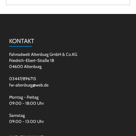
KONTAKT
Fahrradwelt Altenburg GmbH & Co.KG
Friedrich-Ebert-Straße 18
04600 Altenburg
03447/896715
fw-altenburg@web.de
Montag - Freitag
09:00 - 18:00 Uhr
Samstag
09:00 - 13:00 Uhr