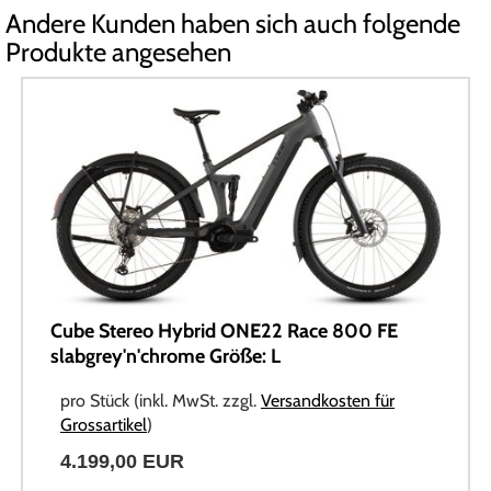
Andere Kunden haben sich auch folgende
Produkte angesehen
Cube Stereo Hybrid ONE22 Race 800 FE
slabgrey'n'chrome Größe: L
pro Stück (inkl. MwSt. zzgl.
Versandkosten für
Grossartikel
)
4.199,00 EUR