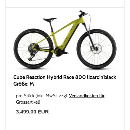
Cube Reaction Hybrid Race 800 lizard'n'black
Größe: M
pro Stück (inkl. MwSt. zzgl.
Versandkosten für
Grossartikel
)
3.499,00 EUR