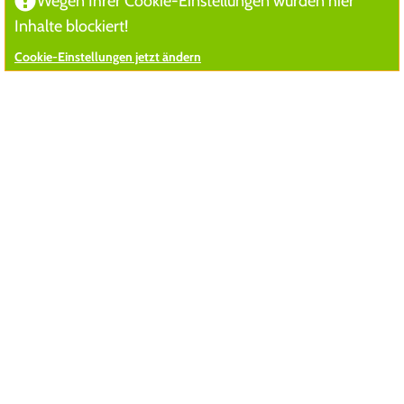
Wegen Ihrer Cookie-Einstellungen wurden hier
Inhalte blockiert!
Cookie-Einstellungen jetzt ändern