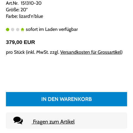
Art.Nr. 151310-20
Größe: 20"
Farbe: lizard'n'blue
sofort im Laden verfügbar
379,00 EUR
pro Stück (inkl. MwSt. zzgl.
Versandkosten für Grossartikel
)
IN DEN WARENKORB
Fragen zum Artikel