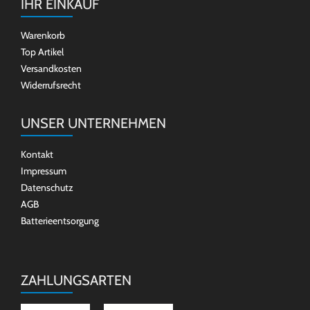
IHR EINKAUF
Warenkorb
Top Artikel
Versandkosten
Widerrufsrecht
UNSER UNTERNEHMEN
Kontakt
Impressum
Datenschutz
AGB
Batterieentsorgung
ZAHLUNGSARTEN