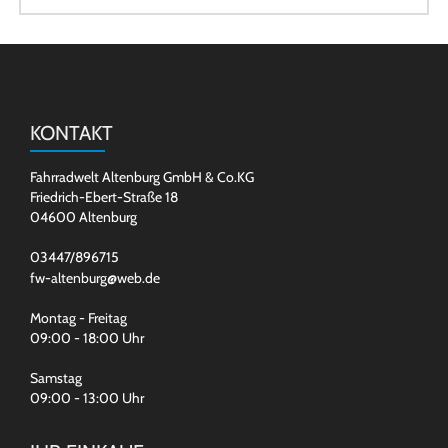
KONTAKT
Fahrradwelt Altenburg GmbH & Co.KG
Friedrich-Ebert-Straße 18
04600 Altenburg
03447/896715
fw-altenburg@web.de
Montag - Freitag
09:00 - 18:00 Uhr
Samstag
09:00 - 13:00 Uhr