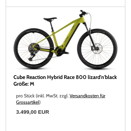
Cube Reaction Hybrid Race 800 lizard'n'black
Größe: M
pro Stück (inkl. MwSt. zzgl.
Versandkosten für
Grossartikel
)
3.499,00 EUR