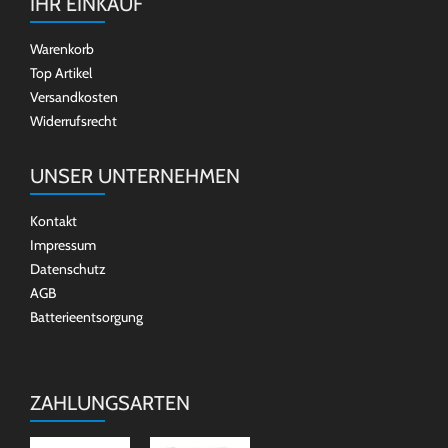
IHR EINKAUF
Warenkorb
Top Artikel
Versandkosten
Widerrufsrecht
UNSER UNTERNEHMEN
Kontakt
Impressum
Datenschutz
AGB
Batterieentsorgung
ZAHLUNGSARTEN