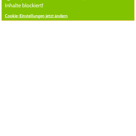
Inhalte blockiert!
Cookie-Einstellungen jetzt ändern