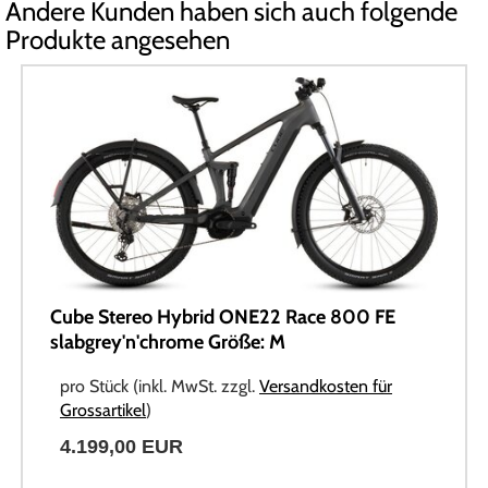
Andere Kunden haben sich auch folgende
Produkte angesehen
Cube Stereo Hybrid ONE22 Race 800 FE
slabgrey'n'chrome Größe: M
pro Stück (inkl. MwSt. zzgl.
Versandkosten für
Grossartikel
)
4.199,00 EUR