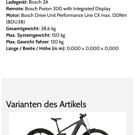
Ladegerät:
Bosch 2A
Remote:
Bosch Purion 200 with Integrated Display
Motor:
Bosch Drive Unit Performance Line CX max. 120Nm
(BDU38)
Gesamtgewicht:
28,6 kg
Max. Systemgewicht:
150 kg
Max. Gewicht Fahrer:
120 kg
Länge / Breite / Höhe (in m):
0,000 x 0,000 x 0,000
Varianten des Artikels