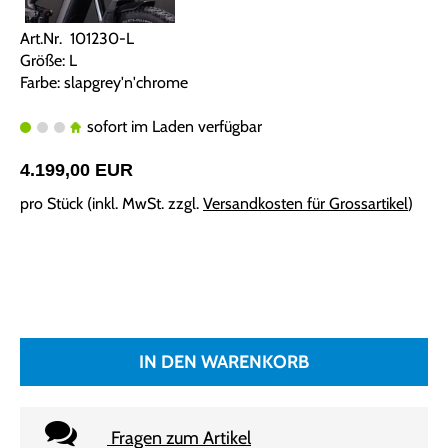
Art.Nr. 101230-L
Größe: L
Farbe: slapgrey'n'chrome
sofort im Laden verfügbar
4.199,00 EUR
pro Stück (inkl. MwSt. zzgl.
Versandkosten für Grossartikel
)
IN DEN WARENKORB
Fragen zum Artikel