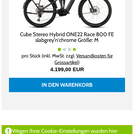
Cube Stereo Hybrid ONE22 Race 800 FE
slabgrey'n'chrome Größe: M
pro Stück (inkl. MwSt. zzgl.
Versandkosten für
Grossartikel
)
4.199,00 EUR
IN DEN WARENKORB
Wegen Ihrer Cookie-Einstellungen wurden hier