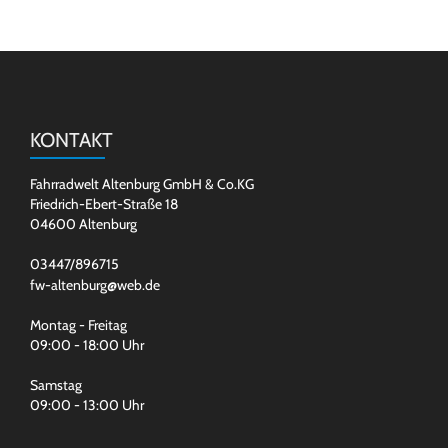
KONTAKT
Fahrradwelt Altenburg GmbH & Co.KG
Friedrich-Ebert-Straße 18
04600 Altenburg
03447/896715
fw-altenburg@web.de
Montag - Freitag
09:00 - 18:00 Uhr
Samstag
09:00 - 13:00 Uhr