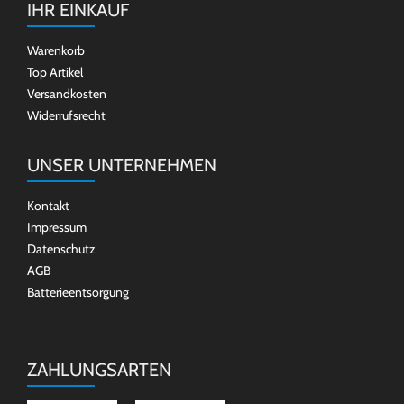
IHR EINKAUF
Warenkorb
Top Artikel
Versandkosten
Widerrufsrecht
UNSER UNTERNEHMEN
Kontakt
Impressum
Datenschutz
AGB
Batterieentsorgung
ZAHLUNGSARTEN