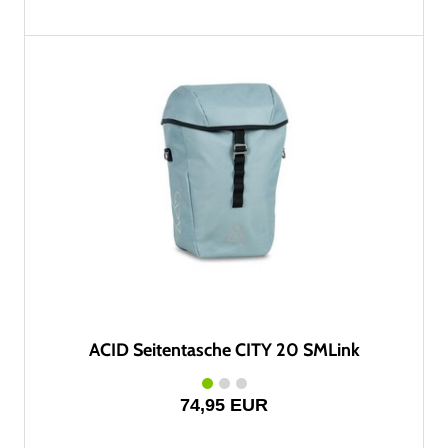
ACID Seitentasche CITY 20 SMLink
74,95 EUR