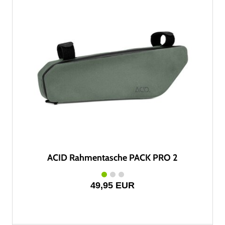
ACID Rahmentasche PACK PRO 2
49,95 EUR