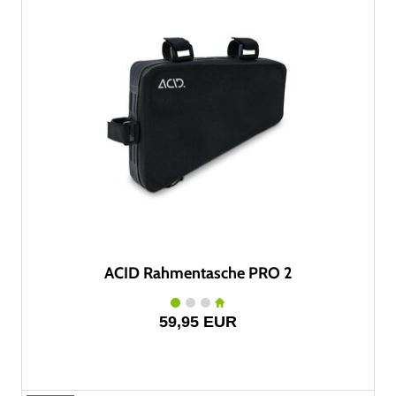
ACID Rahmentasche PRO 2
59,95 EUR