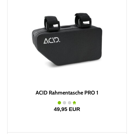
ACID Rahmentasche PRO 1
49,95 EUR