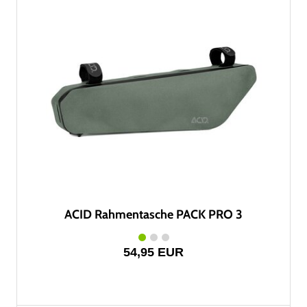
ACID Rahmentasche PACK PRO 3
54,95 EUR