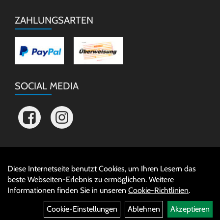
ZAHLUNGSARTEN
SOCIAL MEDIA
Diese Internetseite benutzt Cookies, um Ihren Lesern das
Auftrag widerrufen
beste Webseiten-Erlebnis zu ermöglichen. Weitere
Informationen finden Sie in unseren
Cookie-Richtlinien
.
Cookie-Einstellungen
Ablehnen
Akzeptieren