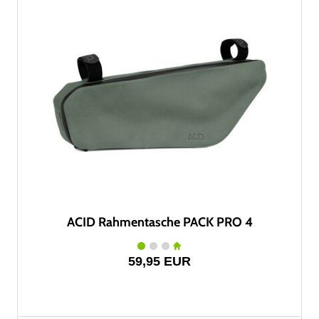
ACID Rahmentasche PACK PRO 4
59,95 EUR