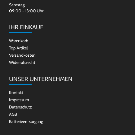
Samstag
09:00 - 13:00 Uhr
IHR EINKAUF
Warenkorb
Top Artikel
Versandkosten
Widerrufsrecht
UNSER UNTERNEHMEN
Kontakt
Impressum
Datenschutz
AGB
Batterieentsorgung