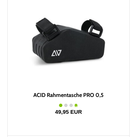
ACID Rahmentasche PRO 0,5
49,95 EUR