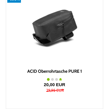
ACID Oberrohrtasche PURE 1
20,00 EUR
29,95 EUR