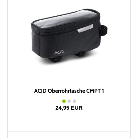
ACID Oberrohrtasche CMPT 1
24,95 EUR