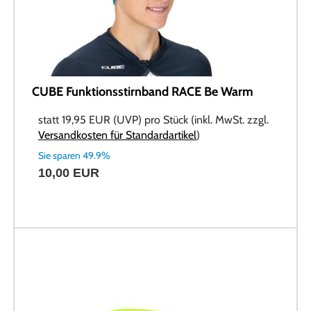
CUBE Funktionsstirnband RACE Be Warm
statt
19,95 EUR
(
UVP
) pro Stück (inkl. MwSt. zzgl.
Versandkosten für Standardartikel
)
Sie sparen 49.9%
10,00 EUR