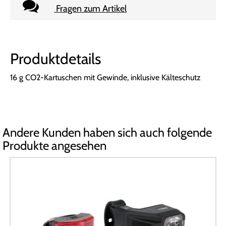
Fragen zum Artikel
Produktdetails
16 g CO2-Kartuschen mit Gewinde, inklusive Kälteschutz
Andere Kunden haben sich auch folgende
Produkte angesehen