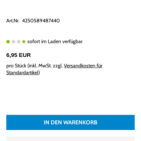
Art.Nr. 4250589487440
sofort im Laden verfügbar
6,95 EUR
pro Stück (inkl. MwSt. zzgl.
Versandkosten für
Standardartikel
)
IN DEN WARENKORB