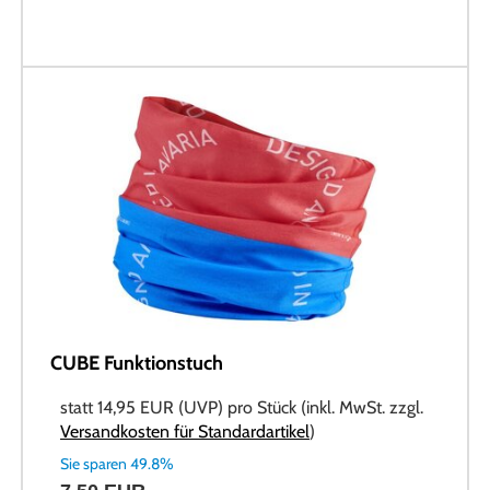
CUBE Funktionstuch
statt
14,95 EUR
(
UVP
) pro Stück (inkl. MwSt. zzgl.
Versandkosten für Standardartikel
)
Sie sparen 49.8%