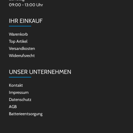
09:00 - 13:00 Uhr
IHR EINKAUF
Warenkorb
Top Artikel
Versandkosten
Widerrufsrecht
UNSER UNTERNEHMEN
Kontakt
Impressum
Datenschutz
AGB
Batterieentsorgung