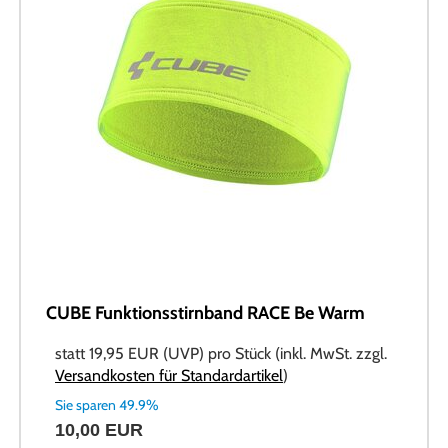
CUBE Funktionsstirnband RACE Be Warm
statt
19,95 EUR
(
UVP
) pro Stück (inkl. MwSt. zzgl.
Versandkosten für Standardartikel
)
Sie sparen 49.9%
10,00 EUR