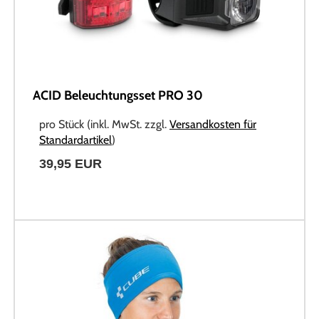
ACID Beleuchtungsset PRO 30
pro Stück (inkl. MwSt. zzgl.
Versandkosten für
Standardartikel
)
39,95 EUR