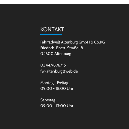
KONTAKT
Fahrradwelt Altenburg GmbH & Co.KG
Friedrich-Ebert-Straße 18
04600 Altenburg
03447/896715
fw-altenburg@web.de
Montag - Freitag
09:00 - 18:00 Uhr
Samstag
09:00 - 13:00 Uhr