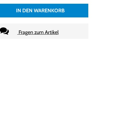
IN DEN WARENKORB
Fragen zum Artikel