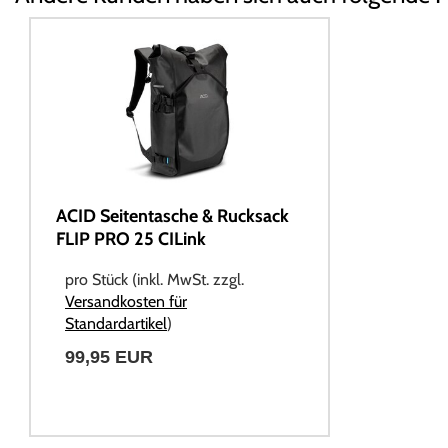
ACID Seitentasche & Rucksack
FLIP PRO 25 CILink
pro Stück (inkl. MwSt. zzgl.
Versandkosten für
Standardartikel
)
99,95 EUR