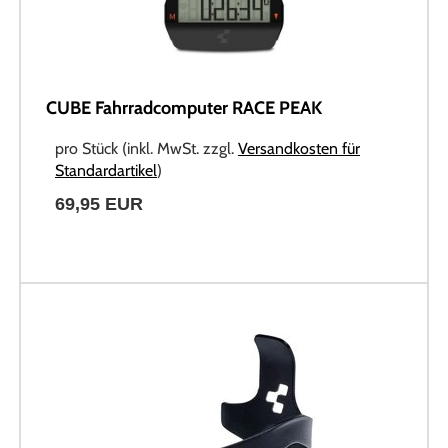
CUBE Fahrradcomputer RACE PEAK
pro Stück (inkl. MwSt. zzgl.
Versandkosten für
Standardartikel
)
69,95 EUR