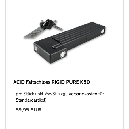
ACID Faltschloss RIGID PURE K80
pro Stück (inkl. MwSt. zzgl.
Versandkosten für
Standardartikel
)
59,95 EUR