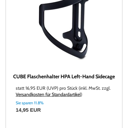
CUBE Flaschenhalter HPA Left-Hand Sidecage
statt
16,95 EUR
(
UVP
) pro Stück (inkl. MwSt. zzgl.
Versandkosten für Standardartikel
)
Sie sparen 11.8%
14,95 EUR