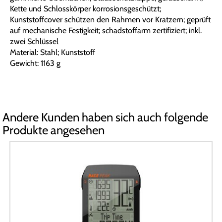
Kette und Schlosskörper korrosionsgeschützt;
Kunststoffcover schützen den Rahmen vor Kratzern; geprüft
auf mechanische Festigkeit; schadstoffarm zertifiziert; inkl.
zwei Schlüssel
Material: Stahl; Kunststoff
Gewicht: 1163 g
Andere Kunden haben sich auch folgende
Produkte angesehen