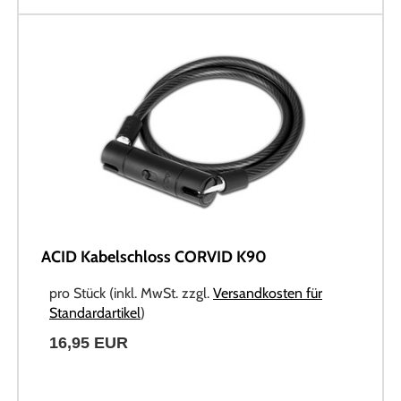
ACID Kabelschloss CORVID K90
pro Stück (inkl. MwSt. zzgl.
Versandkosten für
Standardartikel
)
16,95 EUR