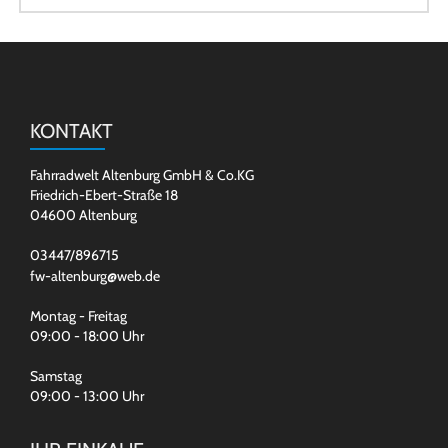
KONTAKT
Fahrradwelt Altenburg GmbH & Co.KG
Friedrich-Ebert-Straße 18
04600 Altenburg
03447/896715
fw-altenburg@web.de
Montag - Freitag
09:00 - 18:00 Uhr
Samstag
09:00 - 13:00 Uhr