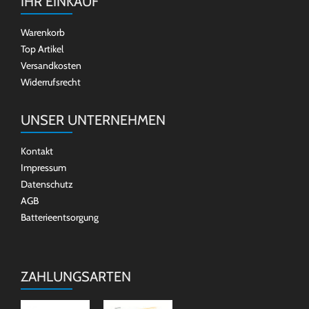
IHR EINKAUF
Warenkorb
Top Artikel
Versandkosten
Widerrufsrecht
UNSER UNTERNEHMEN
Kontakt
Impressum
Datenschutz
AGB
Batterieentsorgung
ZAHLUNGSARTEN