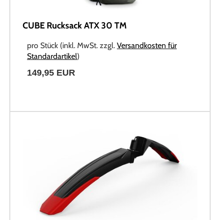
CUBE Rucksack ATX 30 TM
pro Stück (inkl. MwSt. zzgl.
Versandkosten für
Standardartikel
)
149,95 EUR