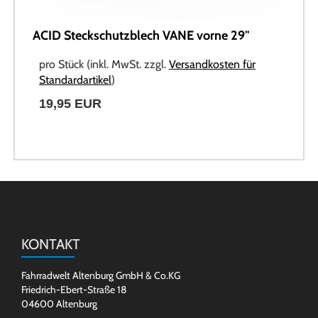
ACID Steckschutzblech VANE vorne 29"
pro Stück (inkl. MwSt. zzgl.
Versandkosten für
Standardartikel
)
19,95 EUR
KONTAKT
Fahrradwelt Altenburg GmbH & Co.KG
Friedrich-Ebert-Straße 18
04600 Altenburg