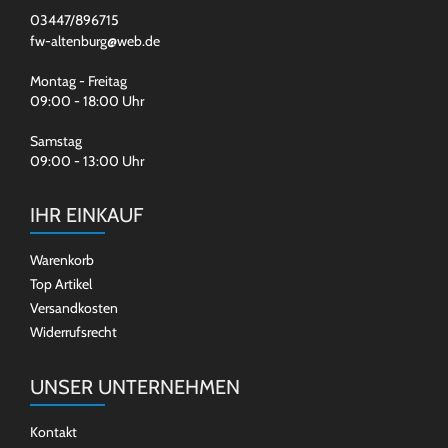
03447/896715
fw-altenburg@web.de
Montag - Freitag
09:00 - 18:00 Uhr
Samstag
09:00 - 13:00 Uhr
IHR EINKAUF
Warenkorb
Top Artikel
Versandkosten
Widerrufsrecht
UNSER UNTERNEHMEN
Kontakt