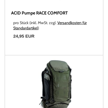
ACID Pumpe RACE COMFORT
pro Stück (inkl. MwSt. zzgl.
Versandkosten für
Standardartikel
)
24,95 EUR