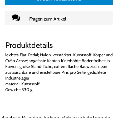
Fragen zum Artikel
Produktdetails
leichtes Flat-Pedal; Nylon-verstärkter-Kunststoff-Körper und
CrMo Achse; angefaste Kanten für erhöhte Bodenfreiheit in
Kurven; große Standfläche; extrem flache Bauweise; neun
austauschbare und einstellbare Pins pro Seite; gedichtete
Industrielager
Material: Kunststoff
Gewicht: 330 g