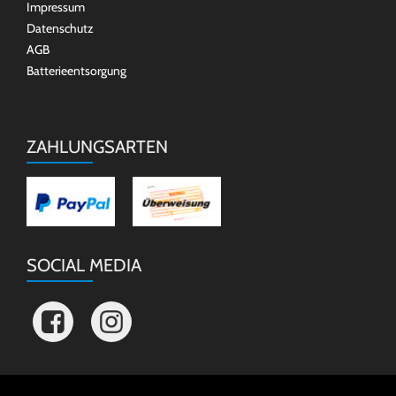
Impressum
Datenschutz
AGB
Batterieentsorgung
ZAHLUNGSARTEN
SOCIAL MEDIA