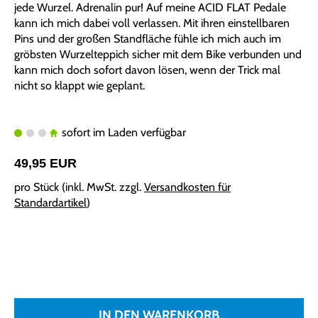
jede Wurzel. Adrenalin pur! Auf meine ACID FLAT Pedale
kann ich mich dabei voll verlassen. Mit ihren einstellbaren
Pins und der großen Standfläche fühle ich mich auch im
gröbsten Wurzelteppich sicher mit dem Bike verbunden und
kann mich doch sofort davon lösen, wenn der Trick mal
nicht so klappt wie geplant.
sofort im Laden verfügbar
49,95 EUR
pro Stück (inkl. MwSt. zzgl.
Versandkosten für
Standardartikel
)
IN DEN WARENKORB