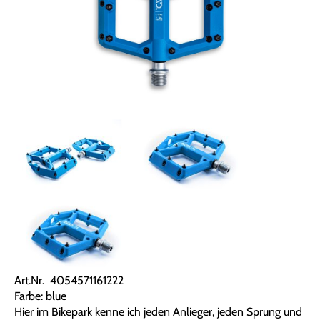
Art.Nr. 4054571161222
Farbe: blue
Hier im Bikepark kenne ich jeden Anlieger, jeden Sprung und