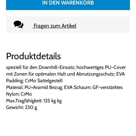
IN DEN WARENKORB
Fragen zum Artikel
Produktdetails
speziell für den Downhill-Einsatz; hochwertiges PU-Cover
mit Zonen für optimalen Halt und Abnutzungsschutz; EVA
Padding; CrMo Sattelgestell
Material: PU+Aramid Bezug; EVA Schaum; GF-verstärktes
Nylon; CrMo
Max.Tragfähigkeit: 125 kg kg
Gewicht: 230 g