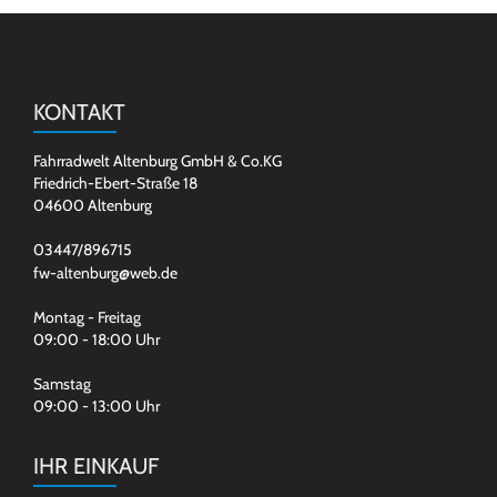
KONTAKT
Fahrradwelt Altenburg GmbH & Co.KG
Friedrich-Ebert-Straße 18
04600 Altenburg
03447/896715
fw-altenburg@web.de
Montag - Freitag
09:00 - 18:00 Uhr
Samstag
09:00 - 13:00 Uhr
IHR EINKAUF