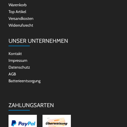
Warenkorb
Top Artikel
Versandkosten
Widerrufsrecht
UNSER UNTERNEHMEN
Kontakt
Impressum
Datenschutz
AGB
Batterieentsorgung
ZAHLUNGSARTEN