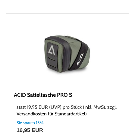
ACID Satteltasche PRO S
statt
19,95 EUR
(
UVP
) pro Stück (inkl. MwSt. zzgl.
Versandkosten für Standardartikel
)
Sie sparen 15%
16,95 EUR