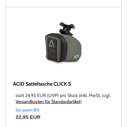
ACID Satteltasche CLICK S
statt
24,95 EUR
(
UVP
) pro Stück (inkl. MwSt. zzgl.
Versandkosten für Standardartikel
)
Sie sparen 8%
22,95 EUR