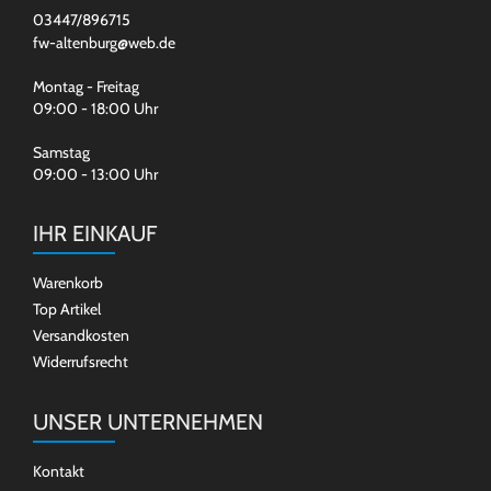
03447/896715
fw-altenburg@web.de
Montag - Freitag
09:00 - 18:00 Uhr
Samstag
09:00 - 13:00 Uhr
IHR EINKAUF
Warenkorb
Top Artikel
Versandkosten
Widerrufsrecht
UNSER UNTERNEHMEN
Kontakt