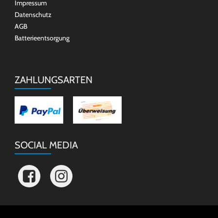
Impressum
Datenschutz
AGB
Batterieentsorgung
ZAHLUNGSARTEN
SOCIAL MEDIA