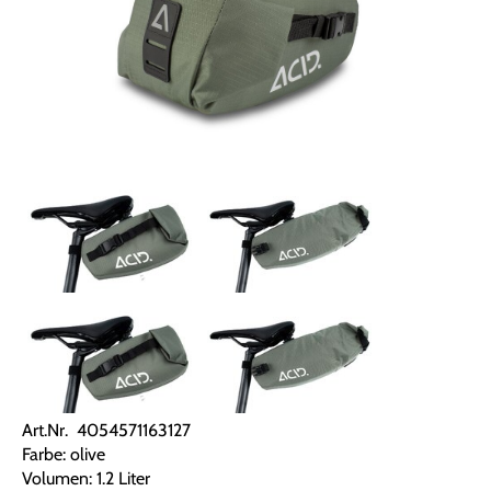
Art.Nr. 4054571163127
Farbe: olive
Volumen: 1.2 Liter