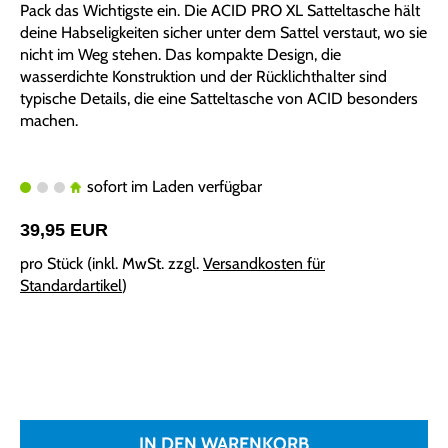
Pack das Wichtigste ein. Die ACID PRO XL Satteltasche hält
deine Habseligkeiten sicher unter dem Sattel verstaut, wo sie
nicht im Weg stehen. Das kompakte Design, die
wasserdichte Konstruktion und der Rücklichthalter sind
typische Details, die eine Satteltasche von ACID besonders
machen.
sofort im Laden verfügbar
39,95 EUR
pro Stück (inkl. MwSt. zzgl.
Versandkosten für
Standardartikel
)
IN DEN WARENKORB