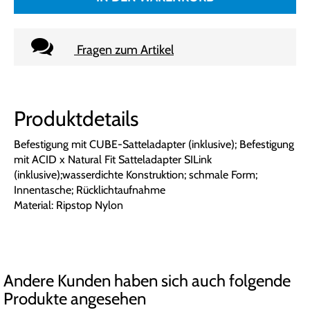
Fragen zum Artikel
Produktdetails
Befestigung mit CUBE-Satteladapter (inklusive); Befestigung
mit ACID x Natural Fit Satteladapter SILink
(inklusive);wasserdichte Konstruktion; schmale Form;
Innentasche; Rücklichtaufnahme
Material: Ripstop Nylon
Andere Kunden haben sich auch folgende
Produkte angesehen