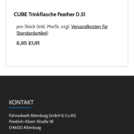
CUBE Trinkflasche Feather 0.5l
pro Stück (inkl. MwSt. zzgl.
Versandkosten für
Standardartikel
)
6,95 EUR
KONTAKT
Fahrradwelt Altenburg GmbH & Co.KG
Friedrich-Ebert-Straße 18
04600 Altenburg