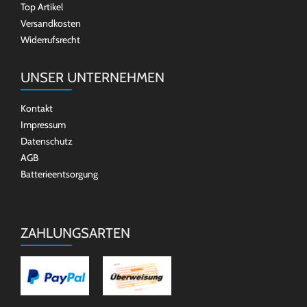
Top Artikel
Versandkosten
Widerrufsrecht
UNSER UNTERNEHMEN
Kontakt
Impressum
Datenschutz
AGB
Batterieentsorgung
ZAHLUNGSARTEN