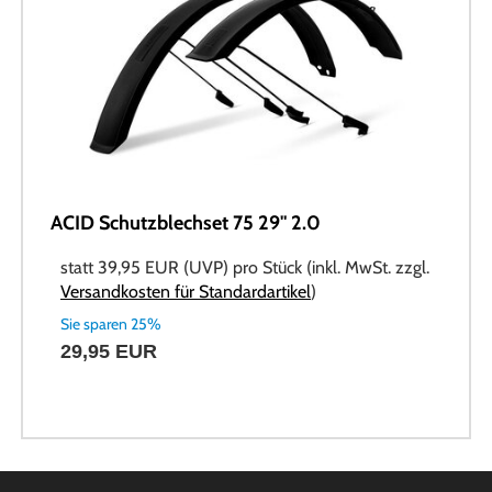
ACID Schutzblechset 75 29" 2.0
statt
39,95 EUR
(
UVP
) pro Stück (inkl. MwSt. zzgl.
Versandkosten für Standardartikel
)
Sie sparen 25%
29,95 EUR