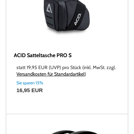
ACID Satteltasche PRO S
statt
19,95 EUR
(
UVP
) pro Stück (inkl. MwSt. zzgl.
Versandkosten für Standardartikel
)
Sie sparen 15%
16,95 EUR