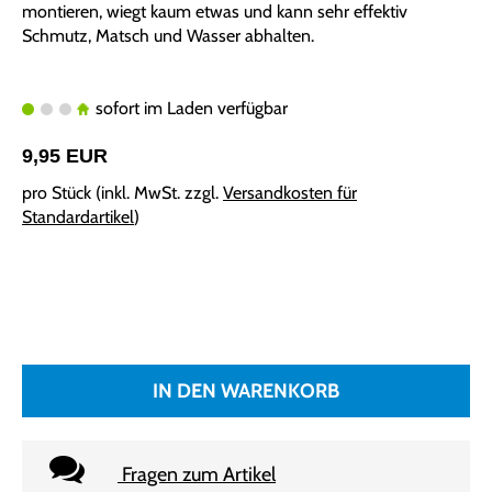
montieren, wiegt kaum etwas und kann sehr effektiv
Schmutz, Matsch und Wasser abhalten.
sofort im Laden verfügbar
9,95 EUR
pro Stück (inkl. MwSt. zzgl.
Versandkosten für
Standardartikel
)
IN DEN WARENKORB
Fragen zum Artikel