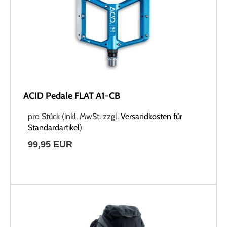
ACID Pedale FLAT A1-CB
pro Stück (inkl. MwSt. zzgl.
Versandkosten für
Standardartikel
)
99,95 EUR