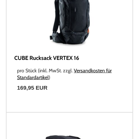
CUBE Rucksack VERTEX 16
pro Stück (inkl. MwSt. zzgl.
Versandkosten für
Standardartikel
)
169,95 EUR