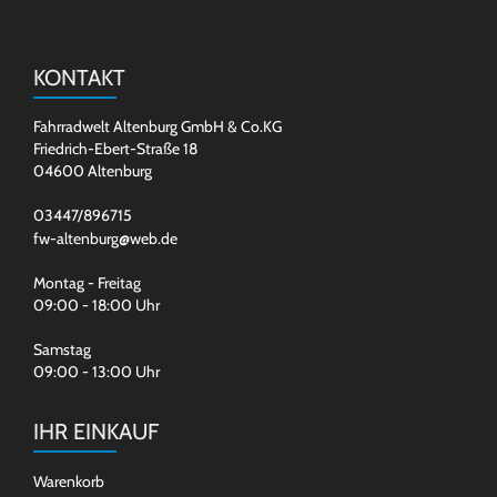
KONTAKT
Fahrradwelt Altenburg GmbH & Co.KG
Friedrich-Ebert-Straße 18
04600 Altenburg
03447/896715
fw-altenburg@web.de
Montag - Freitag
09:00 - 18:00 Uhr
Samstag
09:00 - 13:00 Uhr
IHR EINKAUF
Warenkorb