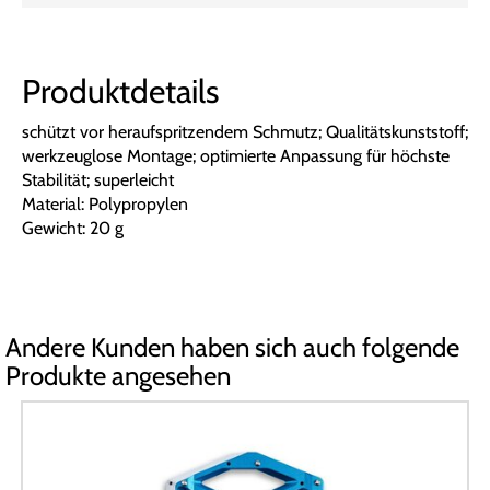
Produktdetails
schützt vor heraufspritzendem Schmutz; Qualitätskunststoff;
werkzeuglose Montage; optimierte Anpassung für höchste
Stabilität; superleicht
Material: Polypropylen
Gewicht: 20 g
Andere Kunden haben sich auch folgende
Produkte angesehen