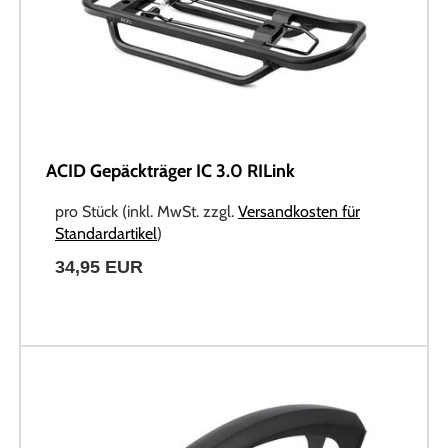
ACID Gepäckträger IC 3.0 RILink
pro Stück (inkl. MwSt. zzgl.
Versandkosten für
Standardartikel
)
34,95 EUR