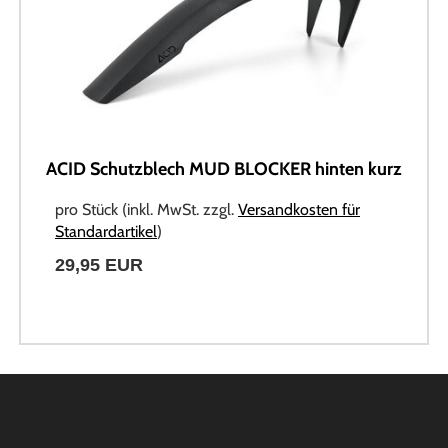
ACID Schutzblech MUD BLOCKER hinten kurz
pro Stück (inkl. MwSt. zzgl.
Versandkosten für
Standardartikel
)
29,95 EUR