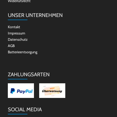
Widerrufsrecht
UNSER UNTERNEHMEN
Kontakt
Impressum
Datenschutz
AGB
Batterieentsorgung
ZAHLUNGSARTEN
SOCIAL MEDIA