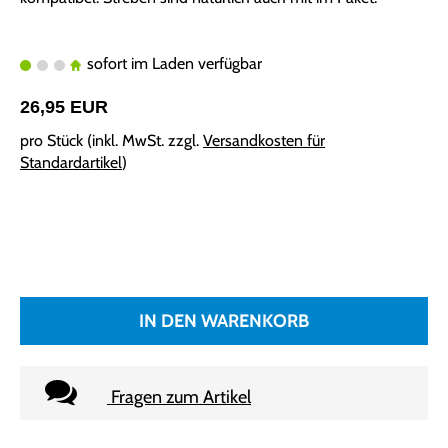
sofort im Laden verfügbar
26,95 EUR
pro Stück (inkl. MwSt. zzgl.
Versandkosten für
Standardartikel
)
IN DEN WARENKORB
Fragen zum Artikel