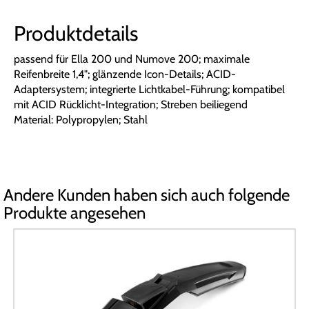
Produktdetails
passend für Ella 200 und Numove 200; maximale
Reifenbreite 1,4"; glänzende Icon-Details; ACID-
Adaptersystem; integrierte Lichtkabel-Führung; kompatibel
mit ACID Rücklicht-Integration; Streben beiliegend
Material: Polypropylen; Stahl
Andere Kunden haben sich auch folgende
Produkte angesehen