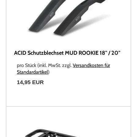
ACID Schutzblechset MUD ROOKIE 18" / 20"
pro Stück (inkl. MwSt. zzgl.
Versandkosten für
Standardartikel
)
14,95 EUR