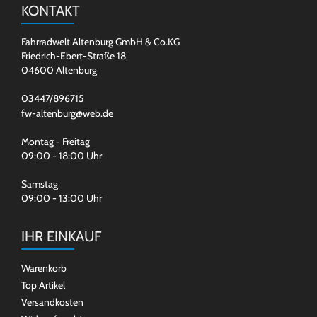
KONTAKT
Fahrradwelt Altenburg GmbH & Co.KG
Friedrich-Ebert-Straße 18
04600 Altenburg
03447/896715
fw-altenburg@web.de
Montag - Freitag
09:00 - 18:00 Uhr
Samstag
09:00 - 13:00 Uhr
IHR EINKAUF
Warenkorb
Top Artikel
Versandkosten