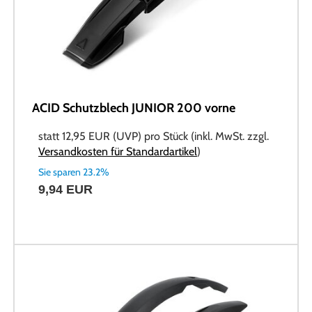
ACID Schutzblech JUNIOR 200 vorne
statt
12,95 EUR
(
UVP
) pro Stück (inkl. MwSt. zzgl.
Versandkosten für Standardartikel
)
Sie sparen 23.2%
9,94 EUR