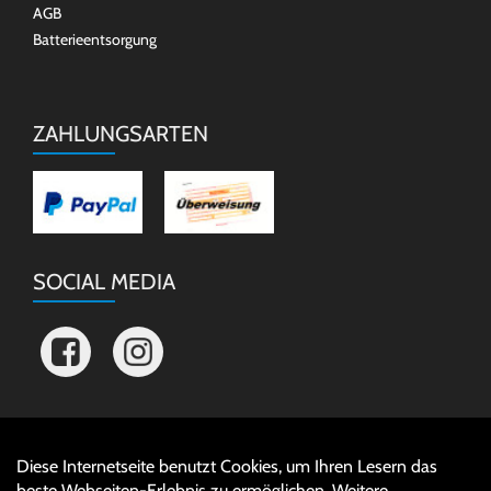
AGB
Batterieentsorgung
ZAHLUNGSARTEN
SOCIAL MEDIA
Diese Internetseite benutzt Cookies, um Ihren Lesern das
Auftrag widerrufen
beste Webseiten-Erlebnis zu ermöglichen. Weitere