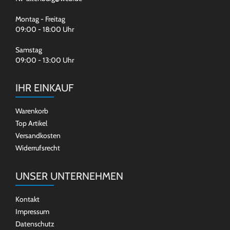
Montag - Freitag
09:00 - 18:00 Uhr
Samstag
09:00 - 13:00 Uhr
IHR EINKAUF
Warenkorb
Top Artikel
Versandkosten
Widerrufsrecht
UNSER UNTERNEHMEN
Kontakt
Impressum
Datenschutz