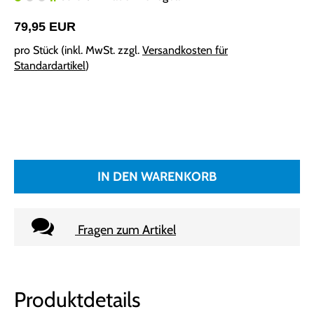
79,95 EUR
pro Stück (inkl. MwSt. zzgl.
Versandkosten für
Standardartikel
)
IN DEN WARENKORB
Fragen zum Artikel
Produktdetails