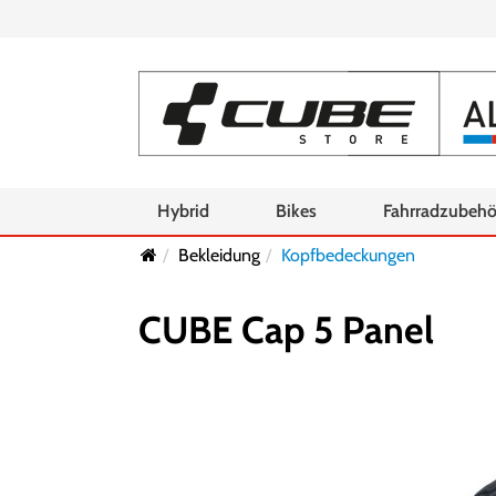
Hybrid
Bikes
Fahrradzubehö
Bekleidung
Kopfbedeckungen
CUBE Cap 5 Panel