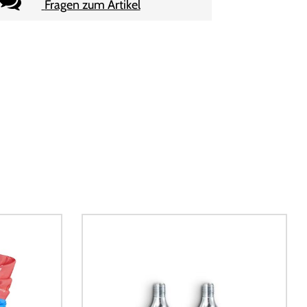
Fragen zum Artikel