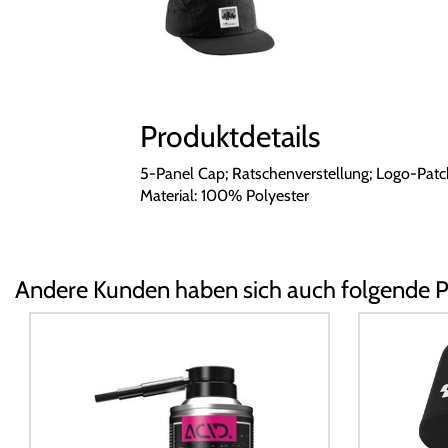
Produktdetails
5-Panel Cap; Ratschenverstellung; Logo-Patc
Material: 100% Polyester
Andere Kunden haben sich auch folgende 