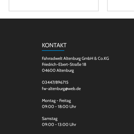
KONTAKT
Fahrradwelt Altenburg GmbH & Co.KG
Friedrich-Ebert-Straße 18
04600 Altenburg
03447/896715
fw-altenburg@web.de
Montag - Freitag
09:00 - 18:00 Uhr
Samstag
09:00 - 13:00 Uhr