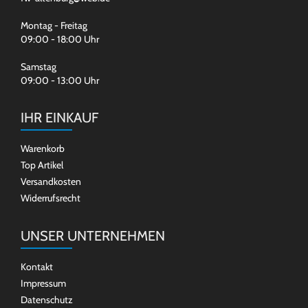
Montag - Freitag
09:00 - 18:00 Uhr
Samstag
09:00 - 13:00 Uhr
IHR EINKAUF
Warenkorb
Top Artikel
Versandkosten
Widerrufsrecht
UNSER UNTERNEHMEN
Kontakt
Impressum
Datenschutz