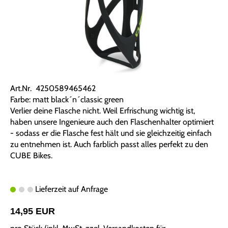
Art.Nr. 4250589465462
Farbe: matt black´n´classic green
Verlier deine Flasche nicht. Weil Erfrischung wichtig ist,
haben unsere Ingenieure auch den Flaschenhalter optimiert
- sodass er die Flasche fest hält und sie gleichzeitig einfach
zu entnehmen ist. Auch farblich passt alles perfekt zu den
CUBE Bikes.
Lieferzeit auf Anfrage
14,95 EUR