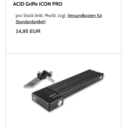
ACID Griffe ICON PRO
pro Stück (inkl. MwSt. zzgl.
Versandkosten für
Standardartikel
)
14,95 EUR