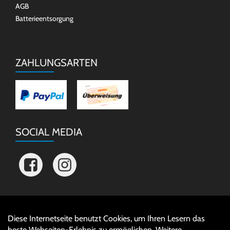
AGB
Batterieentsorgung
ZAHLUNGSARTEN
SOCIAL MEDIA
Diese Internetseite benutzt Cookies, um Ihren Lesern das
Auftrag widerrufen
beste Webseiten-Erlebnis zu ermöglichen. Weitere