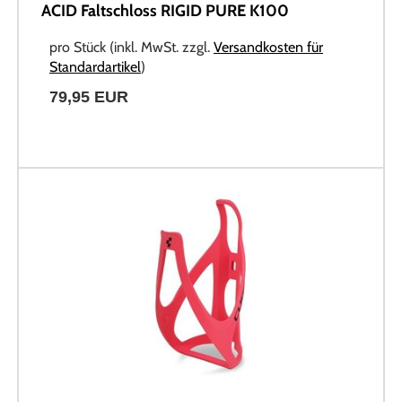
ACID Faltschloss RIGID PURE K100
pro Stück (inkl. MwSt. zzgl.
Versandkosten für
Standardartikel
)
79,95 EUR