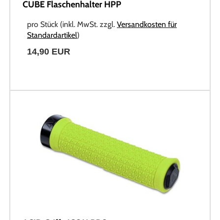
CUBE Flaschenhalter HPP
pro Stück (inkl. MwSt. zzgl.
Versandkosten für
Standardartikel
)
14,90 EUR