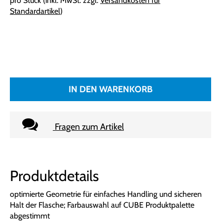
pro Stück (inkl. MwSt. zzgl.
Versandkosten für
Standardartikel
)
IN DEN WARENKORB
Fragen zum Artikel
Produktdetails
optimierte Geometrie für einfaches Handling und sicheren
Halt der Flasche; Farbauswahl auf CUBE Produktpalette
abgestimmt