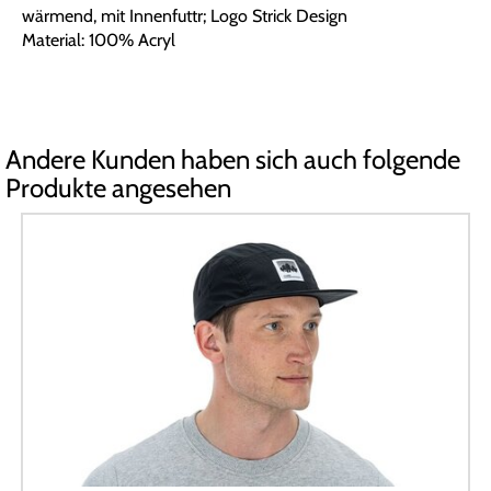
wärmend, mit Innenfuttr; Logo Strick Design
Material: 100% Acryl
Andere Kunden haben sich auch folgende
Produkte angesehen