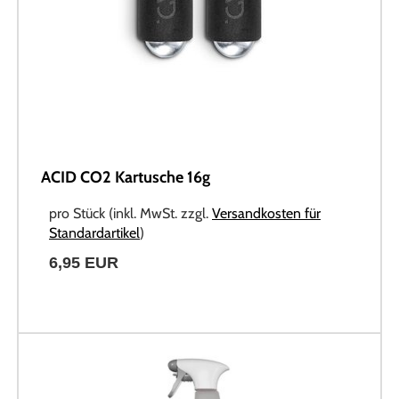
ACID CO2 Kartusche 16g
pro Stück (inkl. MwSt. zzgl.
Versandkosten für
Standardartikel
)
6,95 EUR