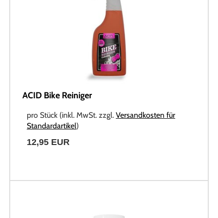
ACID Bike Reiniger
pro Stück (inkl. MwSt. zzgl.
Versandkosten für
Standardartikel
)
12,95 EUR