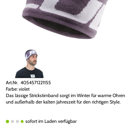
Art.Nr. 4054571221155
Farbe: violet
Das lässige Strickstirnband sorgt im Winter für warme Ohren
und außerhalb der kalten Jahreszeit für den richtigen Style.
sofort im Laden verfügbar