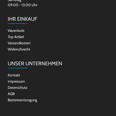
09:00 - 13:00 Uhr
IHR EINKAUF
Warenkorb
Top Artikel
Versandkosten
Widerrufsrecht
UNSER UNTERNEHMEN
Kontakt
Impressum
Datenschutz
AGB
Batterieentsorgung