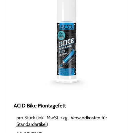
ACID Bike Montagefett
pro Stück (inkl. MwSt. zzgl.
Versandkosten für
Standardartikel
)