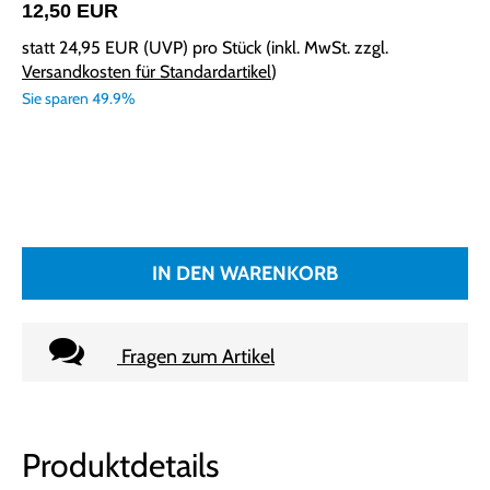
12,50 EUR
statt
24,95 EUR
(
UVP
) pro Stück (inkl. MwSt. zzgl.
Versandkosten für Standardartikel
)
Sie sparen 49.9%
IN DEN WARENKORB
Fragen zum Artikel
Produktdetails