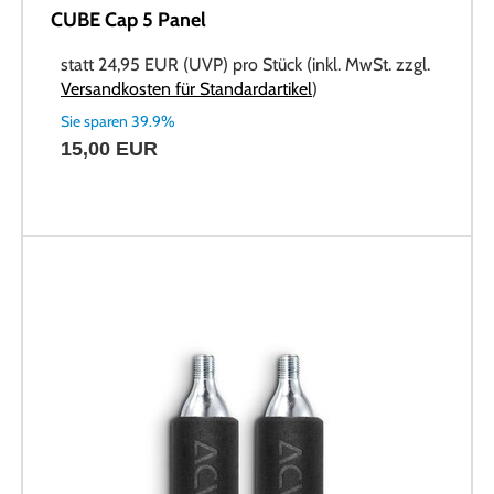
CUBE Cap 5 Panel
statt
24,95 EUR
(
UVP
) pro Stück (inkl. MwSt. zzgl.
Versandkosten für Standardartikel
)
Sie sparen 39.9%
15,00 EUR