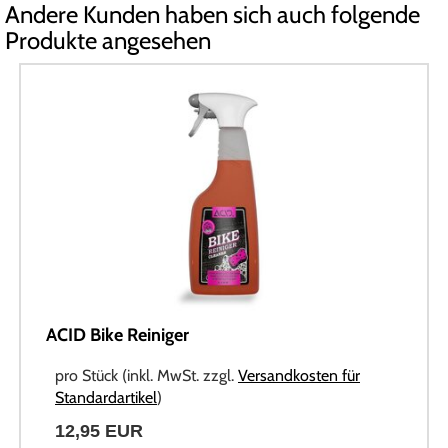
Andere Kunden haben sich auch folgende
Produkte angesehen
ACID Bike Reiniger
pro Stück (inkl. MwSt. zzgl.
Versandkosten für
Standardartikel
)
12,95 EUR