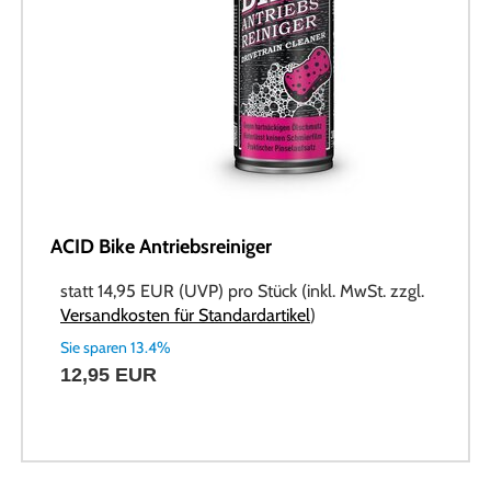
ACID Bike Antriebsreiniger
statt
14,95 EUR
(
UVP
) pro Stück (inkl. MwSt. zzgl.
Versandkosten für Standardartikel
)
Sie sparen 13.4%
12,95 EUR