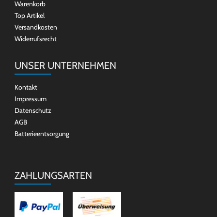
Warenkorb
Top Artikel
Versandkosten
Widerrufsrecht
UNSER UNTERNEHMEN
Kontakt
Impressum
Datenschutz
AGB
Batterieentsorgung
ZAHLUNGSARTEN