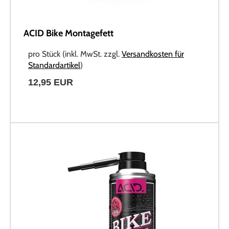
ACID Bike Montagefett
pro Stück (inkl. MwSt. zzgl.
Versandkosten für
Standardartikel
)
12,95 EUR