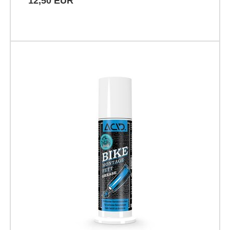
12,50 EUR