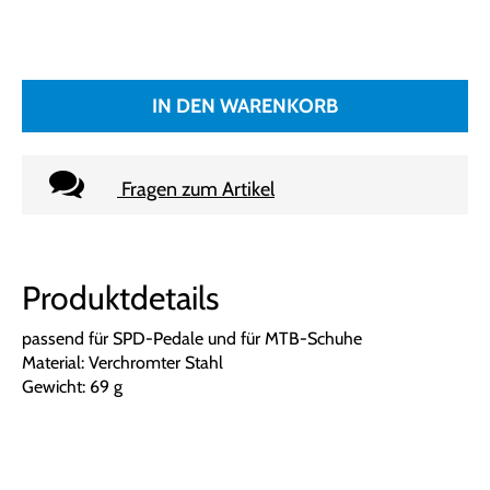
IN DEN WARENKORB
Fragen zum Artikel
Produktdetails
passend für SPD-Pedale und für MTB-Schuhe
Material: Verchromter Stahl
Gewicht: 69 g