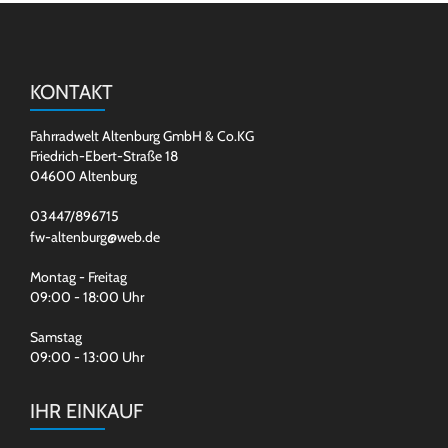
KONTAKT
Fahrradwelt Altenburg GmbH & Co.KG
Friedrich-Ebert-Straße 18
04600 Altenburg
03447/896715
fw-altenburg@web.de
Montag - Freitag
09:00 - 18:00 Uhr
Samstag
09:00 - 13:00 Uhr
IHR EINKAUF