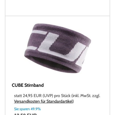
CUBE Stirnband
statt
24,95 EUR
(
UVP
) pro Stück (inkl. MwSt. zzgl.
Versandkosten für Standardartikel
)
Sie sparen 49.9%