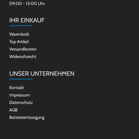
09:00 - 13:00 Uhr
IHR EINKAUF
Warenkorb
Top Artikel
Versandkosten
Widerrufsrecht
UNSER UNTERNEHMEN
Kontakt
Impressum
Datenschutz
AGB
Batterieentsorgung