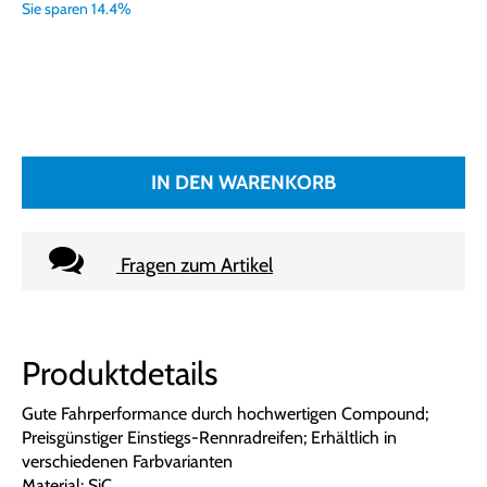
Sie sparen 14.4%
IN DEN WARENKORB
Fragen zum Artikel
Produktdetails
Gute Fahrperformance durch hochwertigen Compound;
Preisgünstiger Einstiegs-Rennradreifen; Erhältlich in
verschiedenen Farbvarianten
Material: SiC