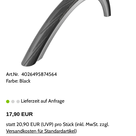
Art.Nr. 4026495874564
Farbe: Black
Lieferzeit auf Anfrage
17,90 EUR
statt
20,90 EUR
(
UVP
) pro Stück (inkl. MwSt. zzgl.
Versandkosten für Standardartikel
)