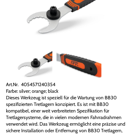
Art.Nr. 4054571240354
Farbe: silver; orange; black
Dieses Werkzeug ist speziell für die Wartung von BB30
spezifizierten Tretlagern konzipiert. Es ist mit BB30
kompatibel, einer weit verbreiteten Spezifikation für
Tretlagersysteme, die in vielen modernen Fahrradrahmen
verwendet wird. Das Werkzeug ermöglicht eine präzise und
sichere Installation oder Entfernung von BB30 Tretlagern,