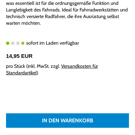
was essentiell ist für die ordnungsgemäße Funktion und
Langlebigkeit des Fahrrads. Ideal für Fahrradwerkstätten und
technisch versierte Radfahrer, die ihre Ausrüstung selbst
warten möchten.
sofort im Laden verfügbar
14,95 EUR
pro Stück (inkl. MwSt. zzgl.
Versandkosten für
Standardartikel
)
IN DEN WARENKORB