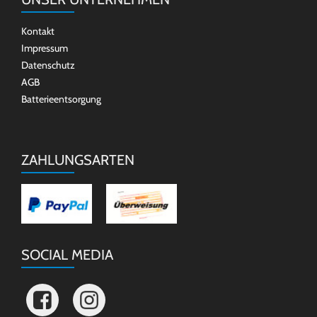
Kontakt
Impressum
Datenschutz
AGB
Batterieentsorgung
ZAHLUNGSARTEN
SOCIAL MEDIA