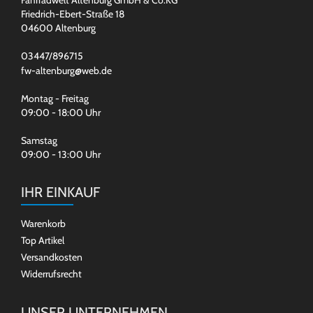
Friedrich-Ebert-Straße 18
04600 Altenburg
03447/896715
fw-altenburg@web.de
Montag - Freitag
09:00 - 18:00 Uhr
Samstag
09:00 - 13:00 Uhr
IHR EINKAUF
Warenkorb
Top Artikel
Versandkosten
Widerrufsrecht
UNSER UNTERNEHMEN